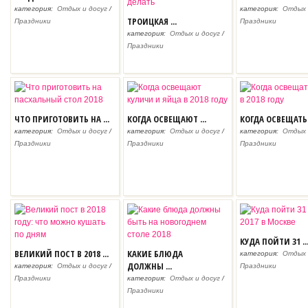
категория:
Отдых и досуг
/
категория:
Отдых 
ТРОИЦКАЯ ...
Праздники
Праздники
категория:
Отдых и досуг
/
Праздники
ЧТО ПРИГОТОВИТЬ НА ...
КОГДА ОСВЕЩАЮТ ...
КОГДА ОСВЕЩАТЬ .
категория:
Отдых и досуг
/
категория:
Отдых и досуг
/
категория:
Отдых 
Праздники
Праздники
Праздники
КУДА ПОЙТИ 31 ..
ВЕЛИКИЙ ПОСТ В 2018 ...
КАКИЕ БЛЮДА
категория:
Отдых 
ДОЛЖНЫ ...
категория:
Отдых и досуг
/
Праздники
Праздники
категория:
Отдых и досуг
/
Праздники