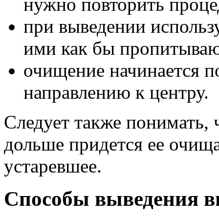
нужно повторить процед
при выведении использ
ими как бы пропитываю
очищение начинается п
направлению к центру.
Следует также понимать, 
дольше придется ее очища
устаревшее.
Способы выведения ви