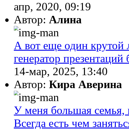
апр, 2020, 09:19
Автор:
Алина
А вот еще один крутой 
генератор презентаций 
14-мар, 2025, 13:40
Автор:
Кира Аверина
У меня большая семья, 
Всегда есть чем занятьс