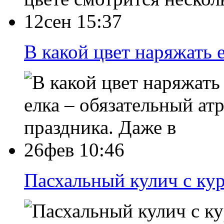
12сен 15:37
В какой цвет наряжать 
елка – обязательный а
праздника. Даже в
26фев 10:46
Пасхальный кулич с ку