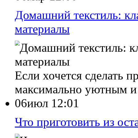
Домашний текстиль: кл
материалы
Если хочется сделать п
максимально уютным и
06июл 12:01
Что приготовить из ост