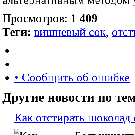
Просмотров:
1 409
Теги:
вишневый сок
,
отст
• Сообщить об ошибке
Другие новости по тем
Как отстирать шоколад 