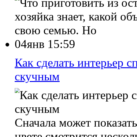
хозяйка знает, какой о
свою семью. Но
04янв 15:59
Как сделать интерьер с
скучным
Сначала может показать
цвете смотрится нескол