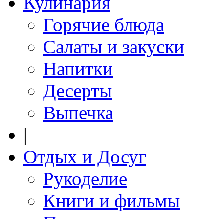
Кулинария
Горячие блюда
Салаты и закуски
Напитки
Десерты
Выпечка
|
Отдых и Досуг
Рукоделие
Книги и фильмы