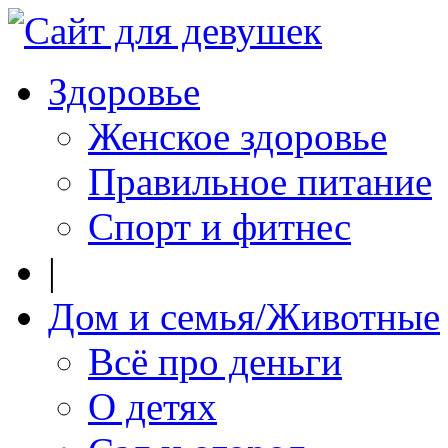
Здоровье
Женское здоровье
Правильное питание
Спорт и фитнес
|
Дом и семья/Животные
Всё про деньги
О детях