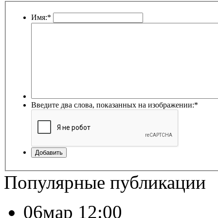
Имя:
*
Введите два слова, показанных на изображении:
*
Добавить
Популярные публикации
06мар 12:00