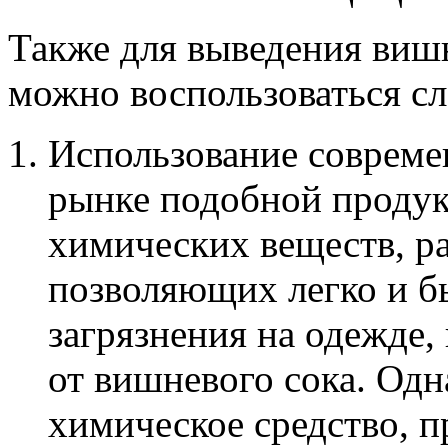
Также для выведения виш
можно воспользоваться с
Использование совреме
рынке подобной продук
химических веществ, р
позволяющих легко и б
загрязнения на одежде, 
от вишневого сока. Од
химическое средство, п