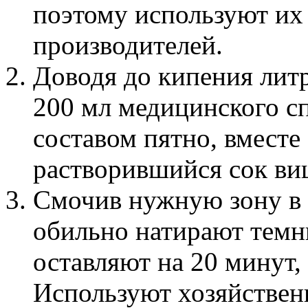
поэтому используют их
производителей.
Доводя до кипения литр
200 мл медицинского с
составом пятно, вместе
растворившийся сок ви
Смочив нужную зону в т
обильно натирают тем
оставляют на 20 минут,
Используют хозяйствен