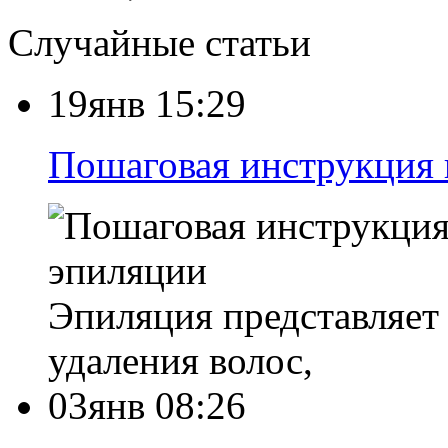
Случайные статьи
19янв 15:29
Пошаговая инструкция 
Эпиляция представляет
удаления волос,
03янв 08:26