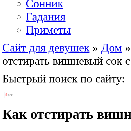
Сонник
Гадания
Приметы
Сайт для девушек
»
Дом
отстирать вишневый сок 
Быстрый поиск по сайту:
Как отстирать вишн