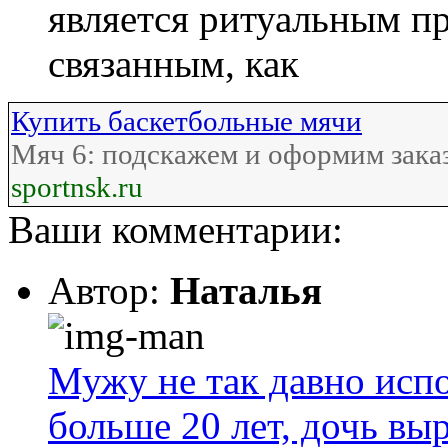
является ритуальным п
связанным, как
Купить баскетбольные мячи
Мяч 6: подскажем и оформим зака
sportnsk.ru
Ваши комментарии:
Автор:
Наталья
Мужу не так давно испо
больше 20 лет, дочь выр