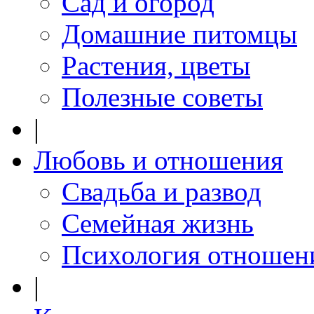
Сад и огород
Домашние питомцы
Растения, цветы
Полезные советы
|
Любовь и отношения
Свадьба и развод
Семейная жизнь
Психология отношен
|