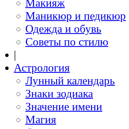
Макияж
Маникюр и педикюр
Одежда и обувь
Советы по стилю
|
Астрология
Лунный календарь
Знаки зодиака
Значение имени
Магия