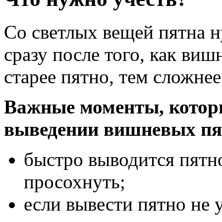
Со светлых вещей пятна 
сразу после того, как виш
старее пятно, тем сложнее
Важные моменты, котор
выведении вишневых пят
быстро выводится пятно
просохнуть;
если вывести пятно не 