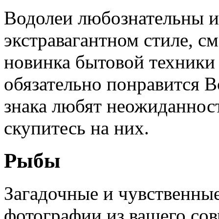
Водолеи любознательны и
экстравагантном стиле, 
новинка бытовой техники 
обязательно понравится В
знака любят неожиданност
скупитесь на них.
Рыбы
Загадочные и чувственны
фотографии из вашего со