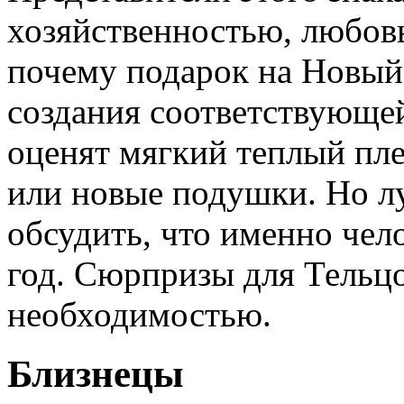
хозяйственностью, любов
почему подарок на Новый
создания соответствующе
оценят мягкий теплый пле
или новые подушки. Но л
обсудить, что именно чел
год. Сюрпризы для Тельцо
необходимостью.
Близнецы