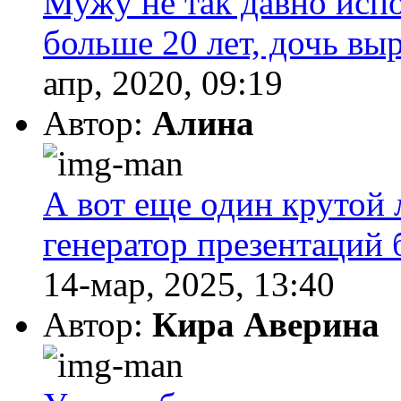
Мужу не так давно испо
больше 20 лет, дочь выр
апр, 2020, 09:19
Автор:
Алина
А вот еще один крутой 
генератор презентаций 
14-мар, 2025, 13:40
Автор:
Кира Аверина