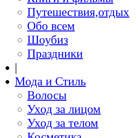
Путешествия,отдых
Обо всем
Шоубиз
Праздники
|
Мода и Стиль
Волосы
Уход за лицом
Уход за телом
Косметика