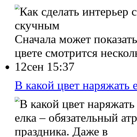
Сначала может показать
цвете смотрится нескол
12сен 15:37
В какой цвет наряжать 
елка – обязательный а
праздника. Даже в