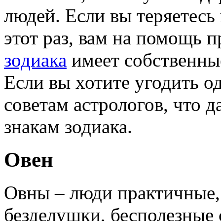
людей. Если вы теряетесь 
этот раз, вам на помощь 
зодиака
имеет собственны
Если вы хотите угодить о
советам астрологов, что 
знакам зодиака.
Овен
Овны – люди практичные, 
безделушки, бесполезные 