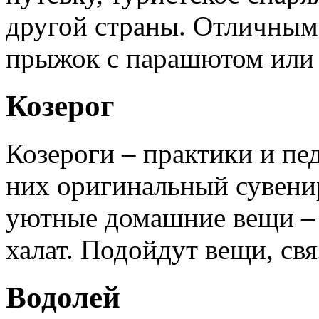
другой страны. Отличным
прыжок с парашютом или 
Козерог
Козероги – практики и пе
них оригинальный сувенир
уютные домашние вещи – 
халат. Подойдут вещи, св
Водолей