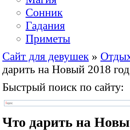
Сонник
Гадания
Приметы
Сайт для девушек
»
Отдых
дарить на Новый 2018 год
Быстрый поиск по сайту:
Что дарить на Новый