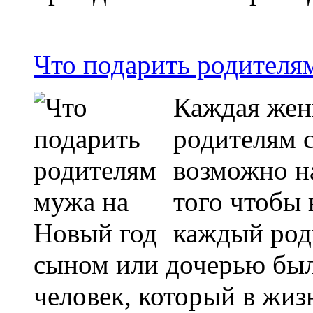
Что подарить родителя
Каждая жен
родителям с
возможно н
того чтобы 
каждый роди
сыном или дочерью бы
человек, который в жиз