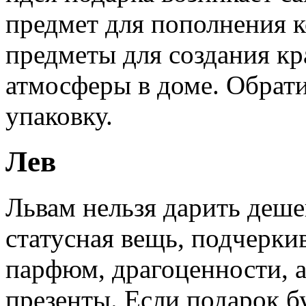
предмет для пополнения к
предметы для создания кр
атмосферы в доме. Обрат
упаковку.
Лев
Львам нельзя дарить деше
статусная вещь, подчерки
парфюм, драгоценности, 
презенты. Если подарок б