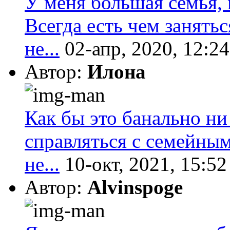
У меня большая семья, 
Всегда есть чем занятьс
не...
02-апр, 2020, 12:24
Автор:
Илона
Как бы это банально ни
справляться с семейны
не...
10-окт, 2021, 15:52
Автор:
Alvinspoge