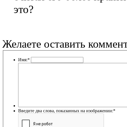
это?
Желаете оставить коммен
Имя:
*
Введите два слова, показанных на изображении:
*