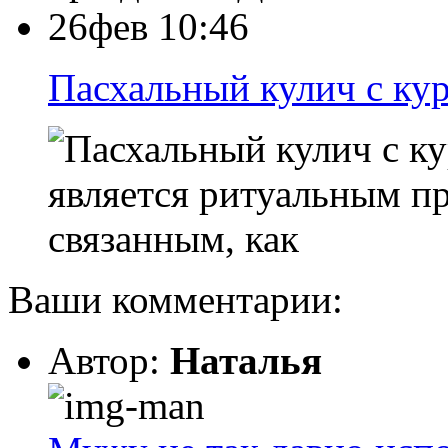
26фев 10:46
Пасхальный кулич с ку
является ритуальным п
связанным, как
Ваши комментарии:
Автор:
Наталья