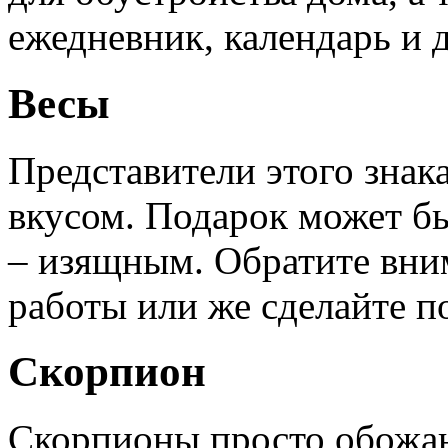
ежедневник, календарь и 
Весы
Представители этого зна
вкусом. Подарок может б
– изящным. Обратите вни
работы или же сделайте п
Скорпион
Скорпионы просто обожаю