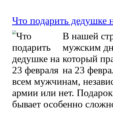
Что подарить дедушке н
В нашей стр
мужским дн
который пра
на 23 февра
всем мужчинам, независ
армии или нет. Подаро
бывает особенно сложн