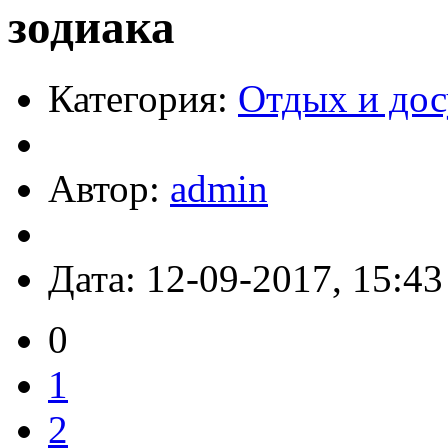
зодиака
Категория:
Отдых и дос
Автор:
admin
Дата: 12-09-2017, 15:43
0
1
2