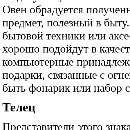
Овен обрадуется полученн
предмет, полезный в быту.
бытовой техники или аксе
хорошо подойдут в качес
компьютерные принадлеж
подарки, связанные с огне
быть фонарик или набор с
Телец
Представители этого знак