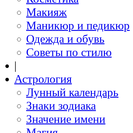
Макияж
Маникюр и педикюр
Одежда и обувь
Советы по стилю
|
Астрология
Лунный календарь
Знаки зодиака
Значение имени
Магия