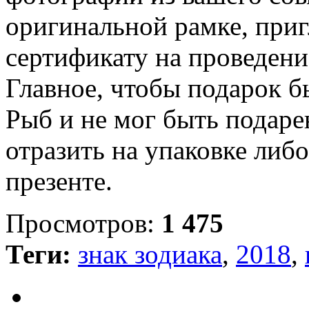
оригинальной рамке, приг
сертификату на проведен
Главное, чтобы подарок б
Рыб и не мог быть подаре
отразить на упаковке либо
презенте.
Просмотров:
1 475
Теги:
знак зодиака
,
2018
,