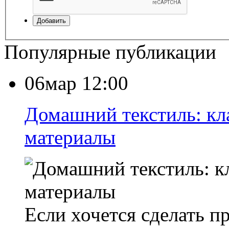
Добавить
Популярные публикации
06мар 12:00
Домашний текстиль: кл
материалы
Если хочется сделать п