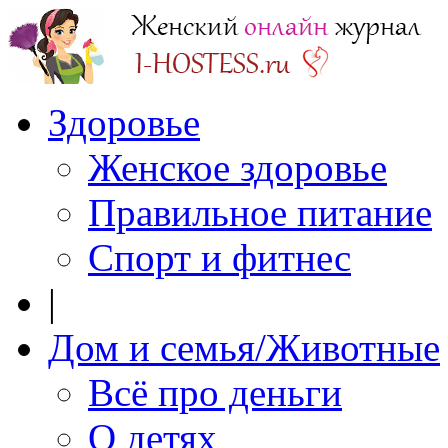
Здоровье
Женское здоровье
Правильное питание
Спорт и фитнес
|
Дом и семья/Животные
Всё про деньги
О детях