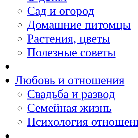
Сад и огород
Домашние питомцы
Растения, цветы
Полезные советы
|
Любовь и отношения
Свадьба и развод
Семейная жизнь
Психология отношен
|