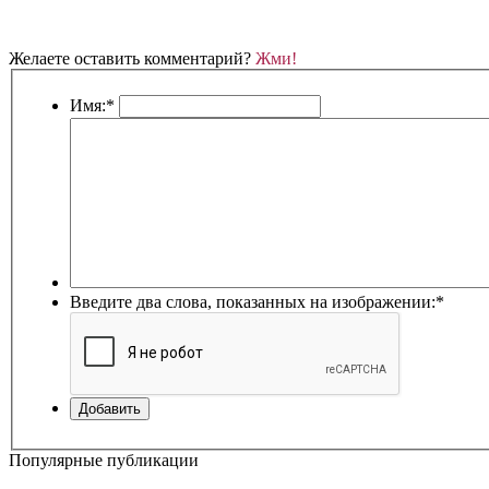
Желаете оставить комментарий?
Жми!
Имя:
*
Введите два слова, показанных на изображении:
*
Добавить
Популярные публикации