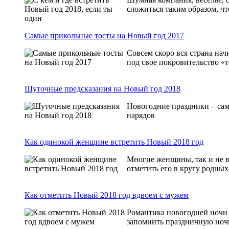
сложиться таким образом, ч
Самые прикольные тосты на Новый год 2017
Совсем скоро вся страна нач
под свое покровительство «т
Шуточные предсказания на Новый год 2018
Новогодние праздники – сам
нарядов
Как одинокой женщине встретить Новый 2018 год
Многие женщины, так и не в
отметить его в кругу родных,
Как отметить Новый 2018 год вдвоем с мужем
Романтика новогодней ночи 
запомнить праздничную ночь