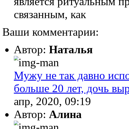
является ритуальным п
связанным, как
Ваши комментарии:
Автор:
Наталья
Мужу не так давно испо
больше 20 лет, дочь выр
апр, 2020, 09:19
Автор:
Алина