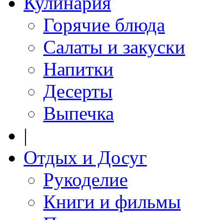
Кулинария
Горячие блюда
Салаты и закуски
Напитки
Десерты
Выпечка
|
Отдых и Досуг
Рукоделие
Книги и фильмы