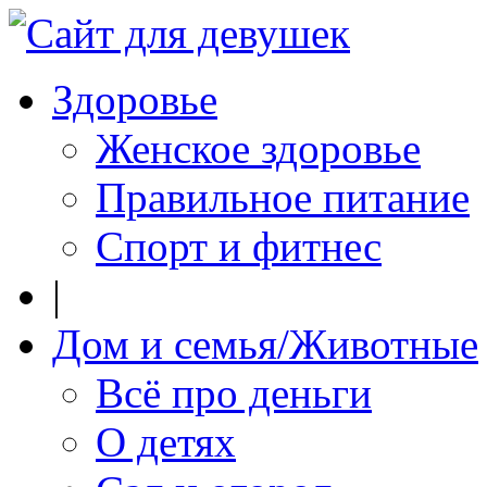
Здоровье
Женское здоровье
Правильное питание
Спорт и фитнес
|
Дом и семья/Животные
Всё про деньги
О детях