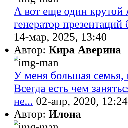
А вот еще один крутой 
генератор презентаций 
14-мар, 2025, 13:40
Автор:
Кира Аверина
У меня большая семья, 
Всегда есть чем занятьс
не...
02-апр, 2020, 12:24
Автор:
Илона