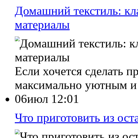
Домашний текстиль: кл
материалы
Если хочется сделать п
максимально уютным и
06июл 12:01
Что приготовить из ост