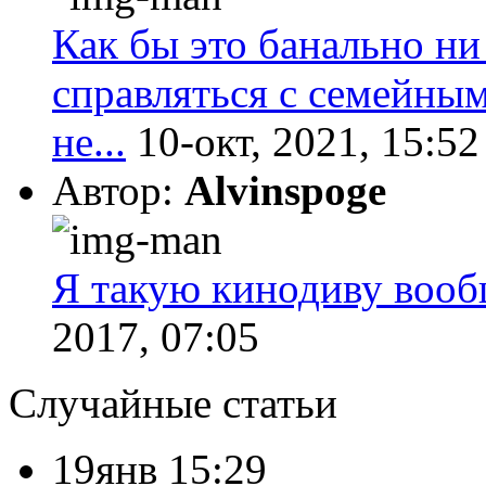
Как бы это банально ни
справляться с семейны
не...
10-окт, 2021, 15:52
Автор:
Alvinspoge
Я такую кинодиву вообщ
2017, 07:05
Случайные статьи
19янв 15:29