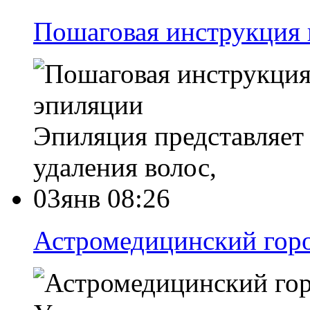
Пошаговая инструкция 
Эпиляция представляет
удаления волос,
03янв 08:26
Астромедицинский горо