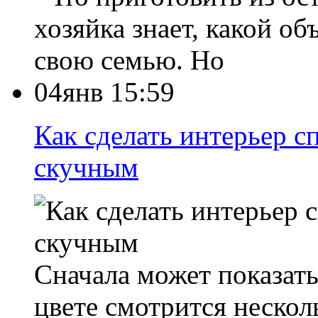
хозяйка знает, какой о
свою семью. Но
04янв 15:59
Как сделать интерьер с
скучным
Сначала может показать
цвете смотрится нескол