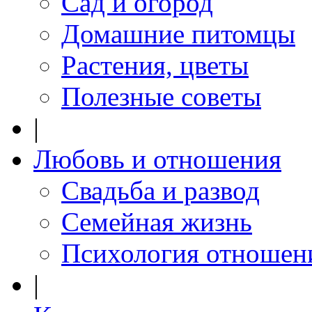
Сад и огород
Домашние питомцы
Растения, цветы
Полезные советы
|
Любовь и отношения
Свадьба и развод
Семейная жизнь
Психология отношен
|