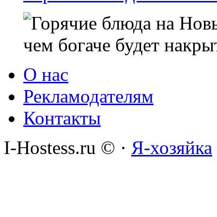
чем богаче будет накры
О нас
Рекламодателям
Контакты
I-Hostess.ru © ·
Я-хозяйка