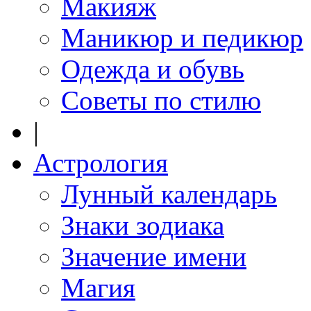
Макияж
Маникюр и педикюр
Одежда и обувь
Советы по стилю
|
Астрология
Лунный календарь
Знаки зодиака
Значение имени
Магия