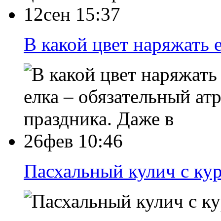
12сен 15:37
В какой цвет наряжать 
елка – обязательный а
праздника. Даже в
26фев 10:46
Пасхальный кулич с ку