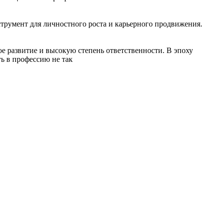
трумент для личностного роста и карьерного продвижения.
ое развитие и высокую степень ответственности. В эпоху
ь в профессию не так