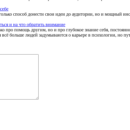
себе
олько способ донести свои идеи до аудитории, но и мощный инс
ться и на что обратить внимание
ко про помощь другим, но и про глубокое знание себя, постоянн
 всё больше людей задумываются о карьере в психологии, но пут