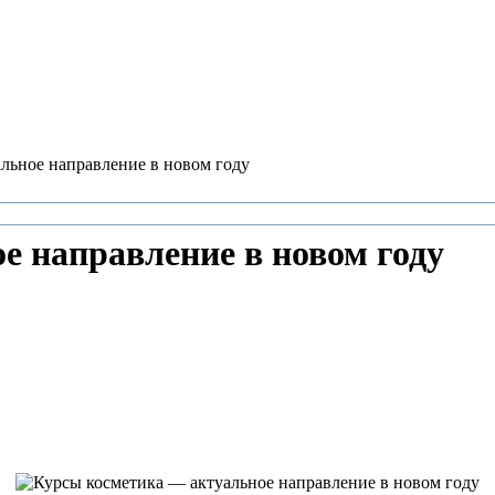
льное направление в новом году
е направление в новом году