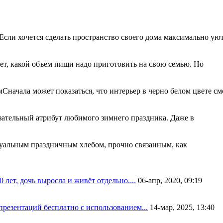
Если хочется сделать пространство своего дома максимально 
ет, какой объем пищи надо приготовить на свою семью. Но
Сначала может показаться, что интерьер в черно белом цвете см
зательный атрибут любимого зимнего праздника. Даже в
туальным праздничным хлебом, прочно связанным, как
лет, дочь выросла и живёт отдельно....
06-апр, 2020, 09:19
презентаций бесплатно с использованием...
14-мар, 2025, 13:40