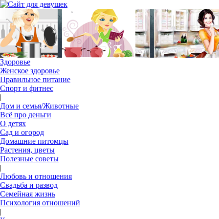
Здоровье
Женское здоровье
Правильное питание
Спорт и фитнес
|
Дом и семья/Животные
Всё про деньги
О детях
Сад и огород
Домашние питомцы
Растения, цветы
Полезные советы
|
Любовь и отношения
Свадьба и развод
Семейная жизнь
Психология отношений
|