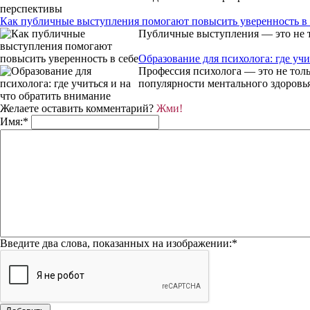
Как публичные выступления помогают повысить уверенность в 
Публичные выступления — это не т
Образование для психолога: где учи
Профессия психолога — это не толь
популярности ментального здоровья
Желаете оставить комментарий?
Жми!
Имя:
*
Введите два слова, показанных на изображении:
*