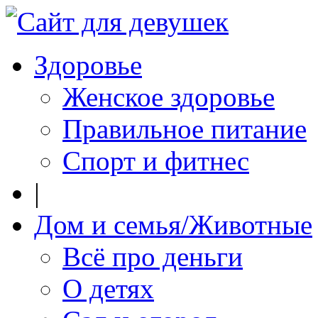
Здоровье
Женское здоровье
Правильное питание
Спорт и фитнес
|
Дом и семья/Животные
Всё про деньги
О детях