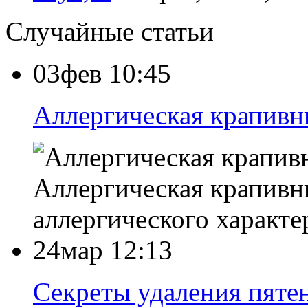
Случайные статьи
03фев 10:45
Аллергическая крапивн
Аллергическая крапивни
аллергического характе
24мар 12:13
Секреты удаления пятен