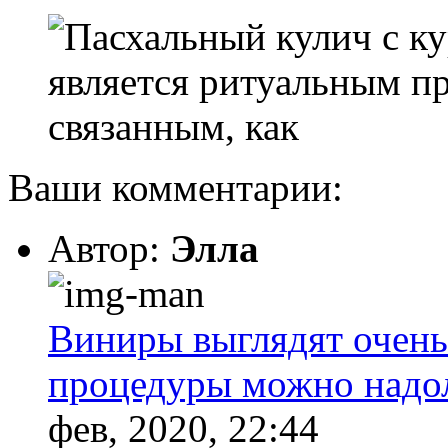
является ритуальным п
связанным, как
Ваши комментарии:
Автор:
Элла
Виниры выглядят очень
процедуры можно надолг
фев, 2020, 22:44