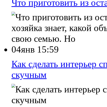
Что приготовить из ост
хозяйка знает, какой о
свою семью. Но
04янв 15:59
Как сделать интерьер с
скучным