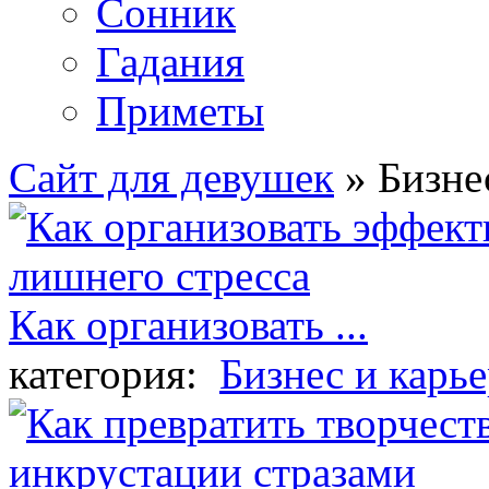
Сонник
Гадания
Приметы
Сайт для девушек
» Бизне
Как организовать ...
категория:
Бизнес и карье