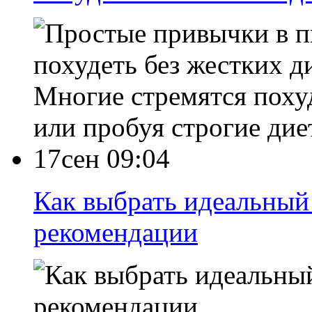
Многие стремятся похуд
или пробуя строгие дие
17сен 09:04
Как выбрать идеальный 
рекомендации