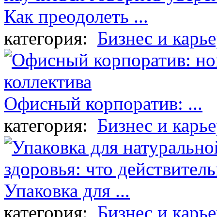
Как преодолеть ...
категория:
Бизнес и карье
Офисный корпоратив: ...
категория:
Бизнес и карье
Упаковка для ...
категория:
Бизнес и карье