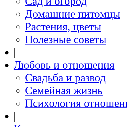
Сад и огород
Домашние питомцы
Растения, цветы
Полезные советы
|
Любовь и отношения
Свадьба и развод
Семейная жизнь
Психология отношен
|