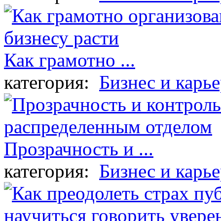
Как грамотно ...
категория:
Бизнес и карье
Прозрачность и ...
категория:
Бизнес и карье