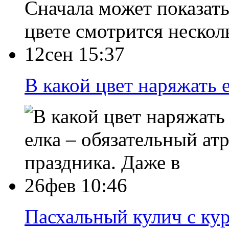
Сначала может показать
цвете смотрится нескол
12сен 15:37
В какой цвет наряжать 
елка – обязательный а
праздника. Даже в
26фев 10:46
Пасхальный кулич с ку