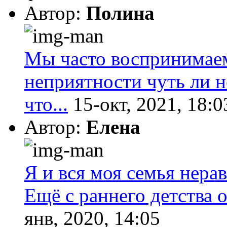
Автор:
Полина
Мы часто воспринимаем
неприятности чуть ли не
что...
15-окт, 2021, 18:0
Автор:
Елена
Я и вся моя семья нера
Ещё с раннего детства о
янв, 2020, 14:05