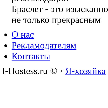
Браслет - это изысканн
не только прекрасным
О нас
Рекламодателям
Контакты
I-Hostess.ru © ·
Я-хозяйка