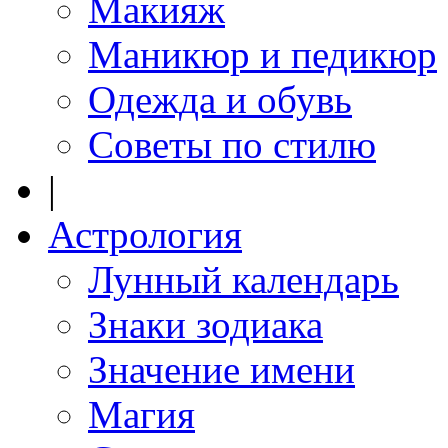
Макияж
Маникюр и педикюр
Одежда и обувь
Советы по стилю
|
Астрология
Лунный календарь
Знаки зодиака
Значение имени
Магия