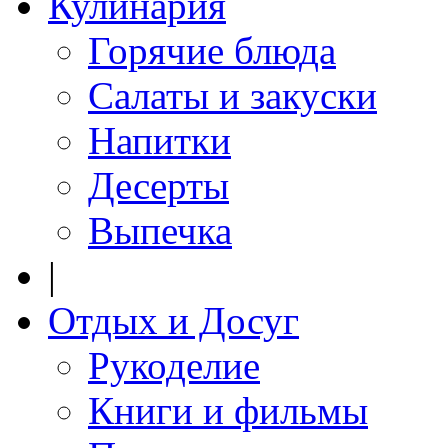
Кулинария
Горячие блюда
Салаты и закуски
Напитки
Десерты
Выпечка
|
Отдых и Досуг
Рукоделие
Книги и фильмы