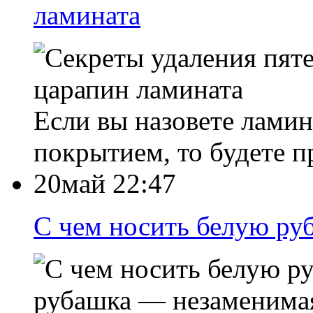
ламината
Если вы назовете лами
покрытием, то будете п
20май 22:47
С чем носить белую руб
рубашка — незаменимая 