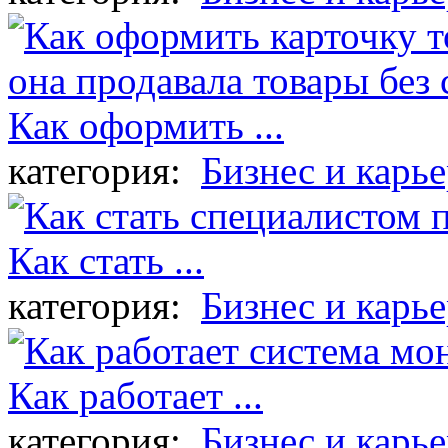
Как оформить ...
категория:
Бизнес и карье
Как стать ...
категория:
Бизнес и карье
Как работает ...
категория:
Бизнес и карье