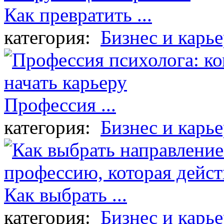
Как превратить ...
категория:
Бизнес и карье
Профессия ...
категория:
Бизнес и карье
Как выбрать ...
категория:
Бизнес и карье