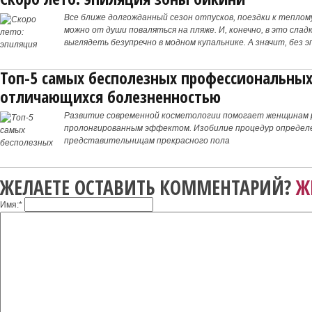
Все ближе долгожданный сезон отпусков, поездки к теплом
можно от души поваляться на пляже. И, конечно, в это слад
выглядеть безупречно в модном купальнике. А значит, без 
этот
Топ-5 самых бесполезных профессиональных
отличающихся болезненностью
Развитие современной косметологии помогает женщинам 
пролонгированным эффектом. Изобилие процедур определ
представительницам прекрасного пола
ЖЕЛАЕТЕ ОСТАВИТЬ КОММЕНТАРИЙ?
Ж
Имя:
*