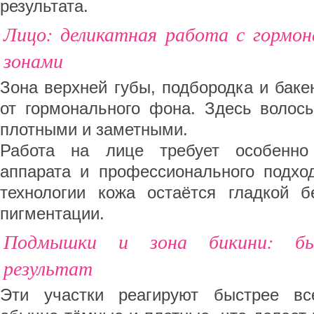
результата.
Лицо: деликатная работа с гормон
зонами
Зона верхней губы, подбородка и баке
от гормонального фона. Здесь волос
плотными и заметными.
Работа на лице требует особенно
аппарата и профессионального подхо
технологии кожа остаётся гладкой 
пигментации.
Подмышки и зона бикини: бы
результат
Эти участки реагируют быстрее вс