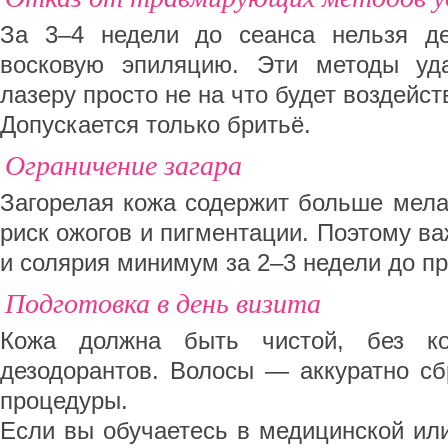
За 3–4 недели до сеанса нельзя де
восковую эпиляцию. Эти методы уд
лазеру просто не на что будет воздейст
Допускается только бритьё.
Ограничение загара
Загорелая кожа содержит больше мела
риск ожогов и пигментации. Поэтому ва
и солярия минимум за 2–3 недели до п
Подготовка в день визита
Кожа должна быть чистой, без ко
дезодорантов. Волосы — аккуратно сб
процедуры.
Если вы обучаетесь в медицинской ил