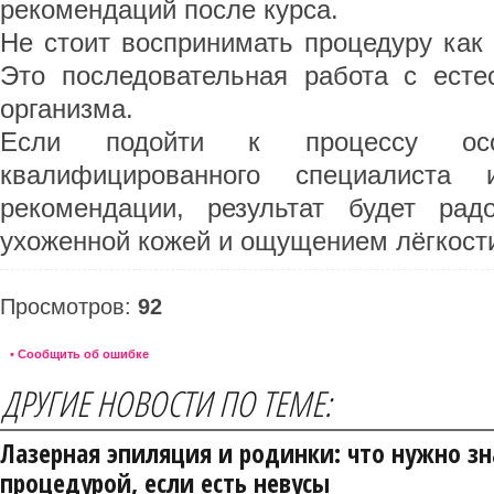
рекомендаций после курса.
Не стоит воспринимать процедуру как 
Это последовательная работа с ест
организма.
Если подойти к процессу осо
квалифицированного специалиста
рекомендации, результат будет рад
ухоженной кожей и ощущением лёгкост
Просмотров:
92
• Сообщить об ошибке
ДРУГИЕ НОВОСТИ ПО ТЕМЕ:
Лазерная эпиляция и родинки: что нужно зн
процедурой, если есть невусы