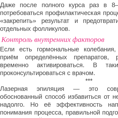
Даже после полного курса раз в 8
потребоваться профилактическая проц
«закрепить» результат и предотврат
отдельных фолликулов.
Контроль внутренних факторов
Если есть гормональные колебания,
приём определённых препаратов, 
временно активироваться. В так
проконсультироваться с врачом.
***
Лазерная эпиляция — это совр
обоснованный способ избавиться от н
надолго. Но её эффективность на
понимания процесса, правильной подг