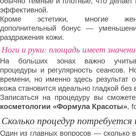
обычно тёмные и плотные, что делает
эффективной.
Кроме эстетики, многие же
дополнительный бонус — уменьшени
раздражения кожи.
Ноги и руки: площадь имеет значени
На больших зонах важно учитыв
процедуры и регулярность сеансов. Н
времени, но именно здесь результат 
кожа становится идеально гладкой без 
Записаться на процедуру вы сможет
косметологии «Формула Красоты»
, 
Сколько процедур потребуется 
Один из главных вопросов — сколько 