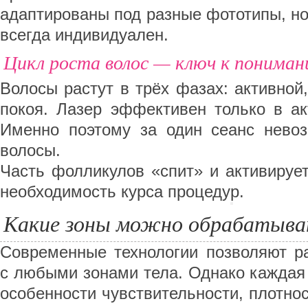
адаптированы под разные фототипы, н
всегда индивидуален.
Цикл роста волос — ключ к пониман
Волосы растут в трёх фазах: активной
покоя. Лазер эффективен только в ак
Именно поэтому за один сеанс нево
волосы.
Часть фолликулов «спит» и активируе
необходимость курса процедур.
Какие зоны можно обрабатыв
Современные технологии позволяют ра
с любыми зонами тела. Однако каждая
особенности чувствительности, плотнос