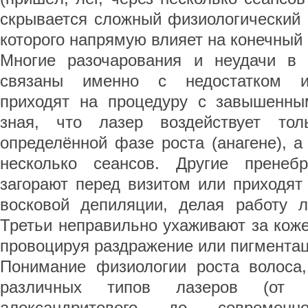
скрывается сложный физиологический 
которого напрямую влияет на конечный 
Многие разочарования и неудачи в 
связаны именно с недостатком 
приходят на процедуру с завышенны
зная, что лазер воздействует то
определённой фазе роста (анагене), а 
несколько сеансов. Другие пренебр
загорают перед визитом или приходят
восковой депиляции, делая работу л
Третьи неправильно ухаживают за кож
провоцируя раздражение или пигмента
Понимание физиологии роста волоса
различных типов лазеров (от д