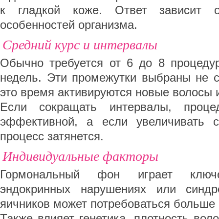
к гладкой коже. Ответ зависит о
особенностей организма.
Средний курс и интервалы
Обычно требуется от 6 до 8 процеду
недель. Эти промежутки выбраны не с
это время активируются новые волосы 
Если сокращать интервалы, проце
эффективной, а если увеличивать
процесс затянется.
Индивидуальные факторы
Гормональный фон играет клю
эндокринных нарушениях или синдр
яичников может потребоваться больше 
Также влияет генетика, плотность воло