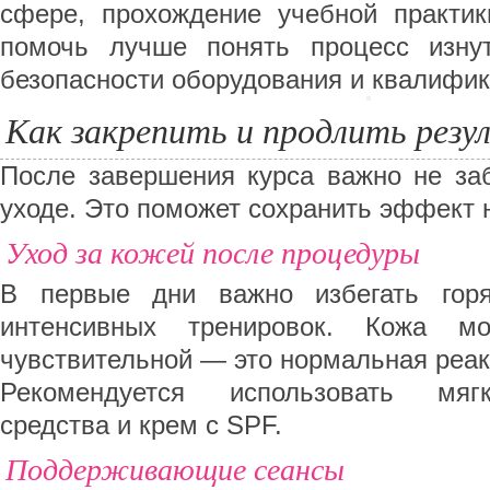
сфере, прохождение учебной практи
помочь лучше понять процесс изну
безопасности оборудования и квалифик
Как закрепить и продлить рез
После завершения курса важно не за
уходе. Это поможет сохранить эффект н
Уход за кожей после процедуры
В первые дни важно избегать гор
интенсивных тренировок. Кожа м
чувствительной — это нормальная реак
Рекомендуется использовать мя
средства и крем с SPF.
Поддерживающие сеансы