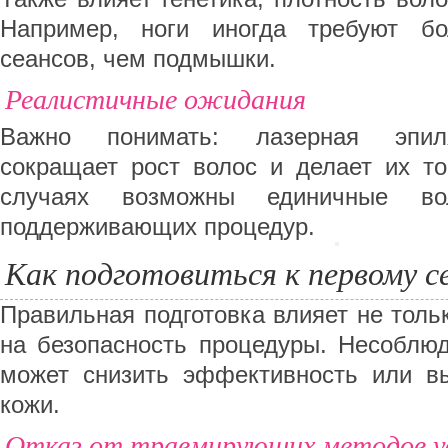
Например, ноги иногда требуют бо
сеансов, чем подмышки.
Реалистичные ожидания
Важно понимать: лазерная эпил
сокращает рост волос и делает их то
случаях возможны единичные во
поддерживающих процедур.
Как подготовиться к первому с
Правильная подготовка влияет не тольк
на безопасность процедуры. Несоблю
может снизить эффективность или в
кожи.
Отказ от травмирующих методов уд