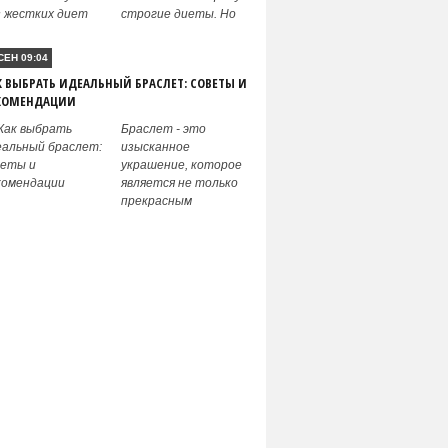
строгие диеты. Но
СЕН 09:04
К ВЫБРАТЬ ИДЕАЛЬНЫЙ БРАСЛЕТ: СОВЕТЫ И
КОМЕНДАЦИИ
Браслет - это
изысканное
украшение, которое
является не только
прекрасным