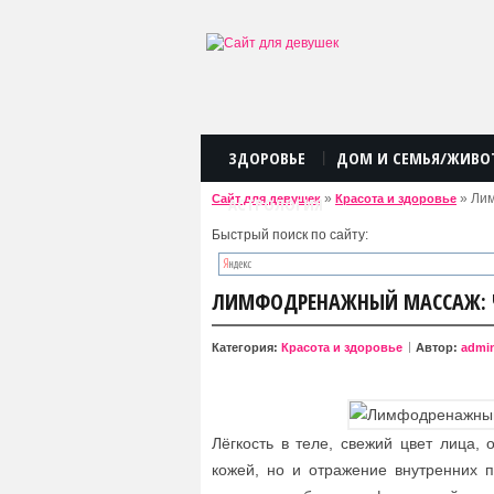
ЗДОРОВЬЕ
ДОМ И СЕМЬЯ/ЖИВО
|
»
» Лим
Сайт для девушек
Красота и здоровье
АСТРОЛОГИЯ
Быстрый поиск по сайту:
ЛИМФОДРЕНАЖНЫЙ МАССАЖ: ЧТ
Категория:
Красота и здоровье
Автор:
admi
Лёгкость в теле, свежий цвет лица, 
кожей, но и отражение внутренних 