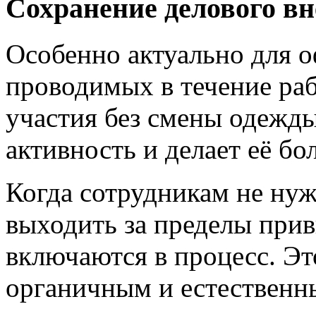
Сохранение делового в
Особенно актуально для 
проводимых в течение ра
участия без смены одежды
активность и делает её бо
Когда сотрудникам не нуж
выходить за пределы прив
включаются в процесс. Эт
органичным и естественн