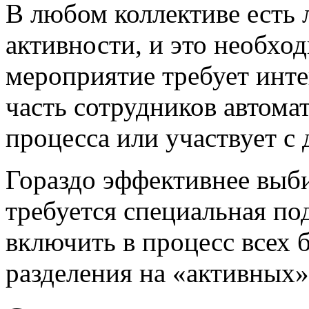
В любом коллективе есть
активности, и это необхо
мероприятие требует инт
часть сотрудников автома
процесса или участвует с
Гораздо эффективнее выби
требуется специальная под
включить в процесс всех 
разделения на «активных»