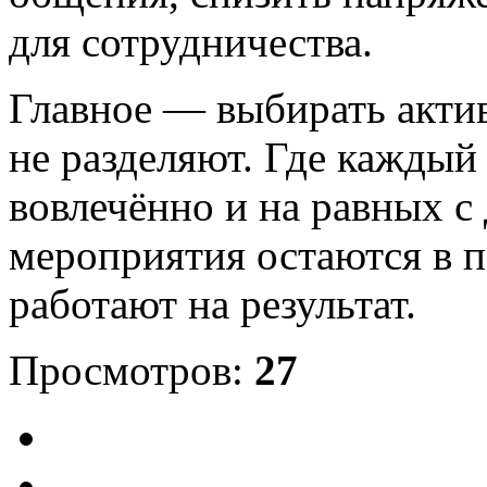
для сотрудничества.
Главное — выбирать актив
не разделяют. Где каждый
вовлечённо и на равных с
мероприятия остаются в п
работают на результат.
Просмотров:
27