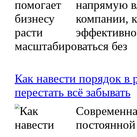
напрямую в
компании, 
эффективно
масштабироваться без
Как навести порядок в
перестать всё забывать
Современна
постоянной 