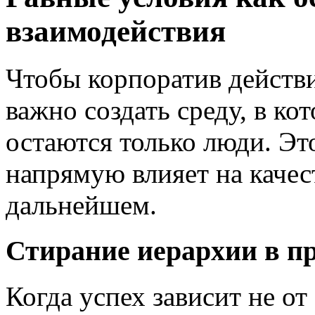
взаимодействия
Чтобы корпоратив действи
важно создать среду, в к
остаются только люди. Эт
напрямую влияет на каче
дальнейшем.
Стирание иерархии в п
Когда успех зависит не от