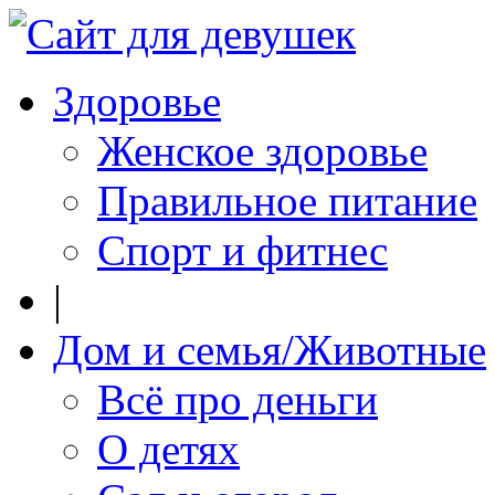
Здоровье
Женское здоровье
Правильное питание
Спорт и фитнес
|
Дом и семья/Животные
Всё про деньги
О детях