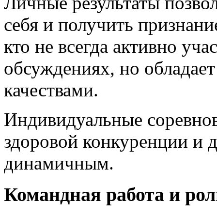
Личные результаты позво
себя и получить признани
кто не всегда активно уча
обсуждениях, но обладае
качествами.
Индивидуальные соревнов
здоровой конкуренции и д
динамичным.
Командная работа и рол