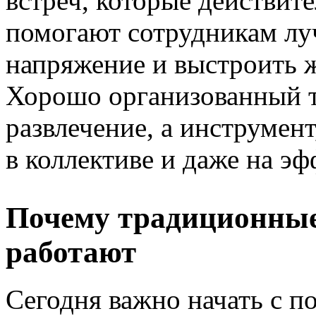
встреч, которые действит
помогают сотрудникам луч
напряжение и выстроить ж
Хорошо организованный т
развлечение, а инструмен
в коллективе и даже на э
Почему традиционные
работают
Сегодня важно начать с 