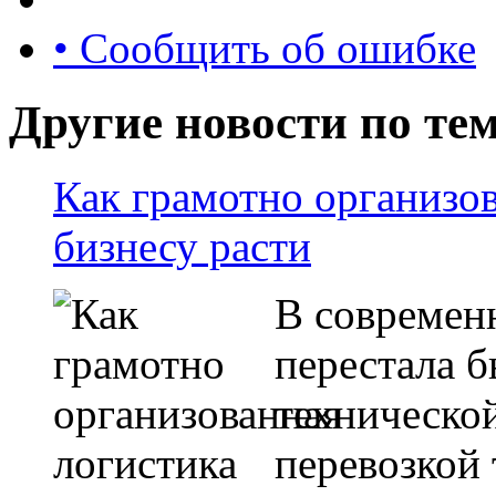
• Сообщить об ошибке
Другие новости по тем
Как грамотно организов
бизнесу расти
В современ
перестала 
технической
перевозкой 