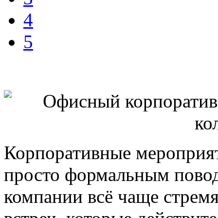
4
5
Корпоративные мероприят
просто формальным повод
компании всё чаще стремя