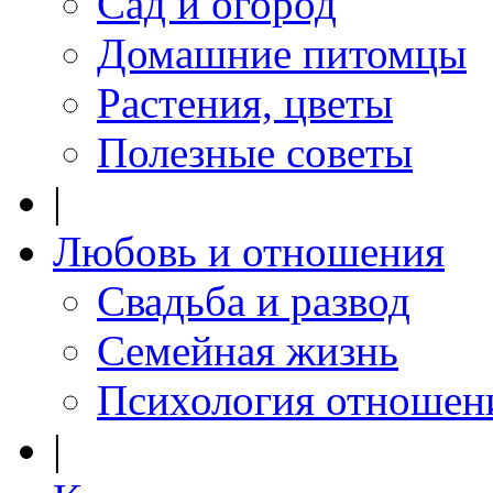
Сад и огород
Домашние питомцы
Растения, цветы
Полезные советы
|
Любовь и отношения
Свадьба и развод
Семейная жизнь
Психология отношен
|