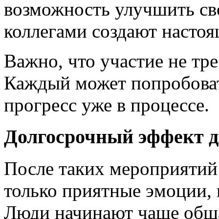
возможность улучшить сво
коллегами создают настоя
Важно, что участие не тр
Каждый может попробоват
прогресс уже в процессе.
Долгосрочный эффект 
После таких мероприятий 
только приятные эмоции, 
Люди начинают чаще обща