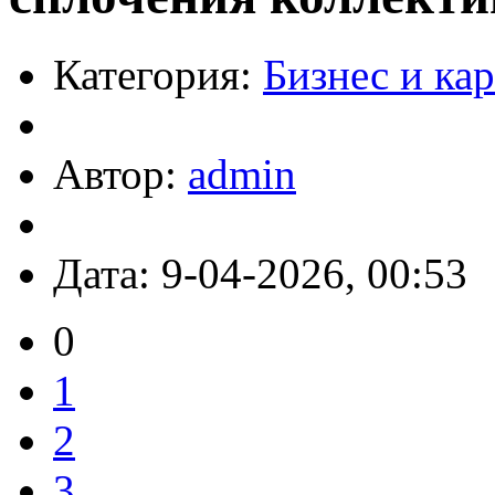
Категория:
Бизнес и ка
Автор:
admin
Дата: 9-04-2026, 00:53
0
1
2
3