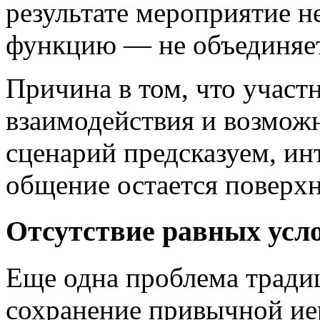
результате мероприятие н
функцию — не объединяет
Причина в том, что участ
взаимодействия и возможн
сценарий предсказуем, инт
общение остается поверх
Отсутствие равных усл
Еще одна проблема трад
сохранение привычной ие