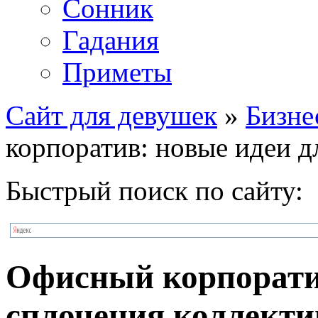
Сонник
Гадания
Приметы
Сайт для девушек
»
Бизне
корпоратив: новые идеи д
Быстрый поиск по сайту:
Офисный корпоратив
сплочения коллекти