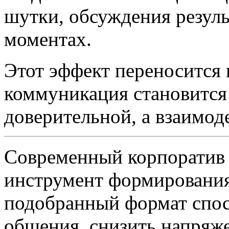
шутки, обсуждения резуль
моментах.
Этот эффект переносится 
коммуникация становится
доверительной, а взаимо
Современный корпоратив 
инструмент формировани
подобранный формат спос
общения, снизить напряж