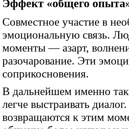
Эффект «общего опыта
Совместное участие в нео
эмоциональную связь. Лю
моменты — азарт, волнени
разочарование. Эти эмоц
соприкосновения.
В дальнейшем именно та
легче выстраивать диалог
возвращаются к этим моме