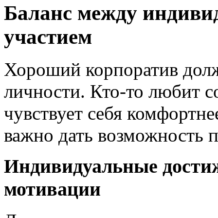
Баланс между индив
участием
Хороший корпоратив долж
личности. Кто-то любит со
чувствует себя комфортне
важно дать возможность п
Индивидуальные дости
мотивации