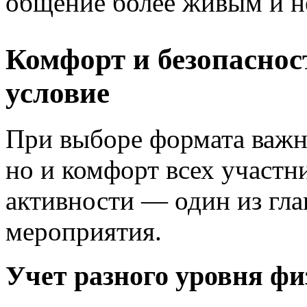
общение более живым и 
Комфорт и безопаснос
условие
При выборе формата важно
но и комфорт всех участн
активности — один из гл
мероприятия.
Учет разного уровня фи