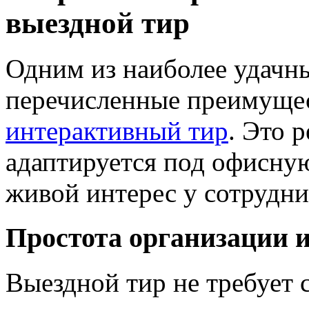
выездной тир
Одним из наиболее удачн
перечисленные преимущес
интерактивный тир
. Это 
адаптируется под офисную
живой интерес у сотрудни
Простота организации и
Выездной тир не требует 