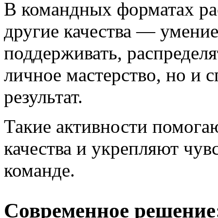
В командных форматах р
другие качества — умение
поддерживать, распределя
личное мастерство, но и 
результат.
Такие активности помога
качества и укрепляют чув
команде.
Современное решение