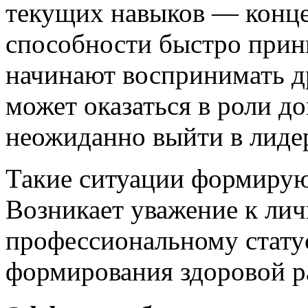
текущих навыков — конце
способности быстро при
начинают воспринимать др
может оказаться в роли д
неожиданно выйти в лиде
Такие ситуации формируют
Возникает уважение к лич
профессиональному статус
формирования здоровой р