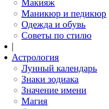
Макияж
Маникюр и педикюр
Одежда и обувь
Советы по стилю
|
Астрология
Лунный календарь
Знаки зодиака
Значение имени
Магия