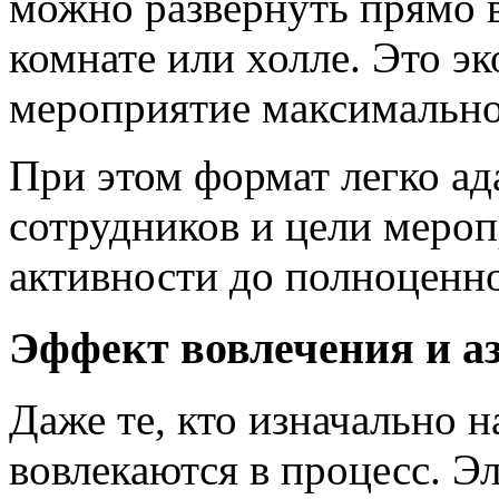
можно развернуть прямо 
комнате или холле. Это э
мероприятие максимально
При этом формат легко ад
сотрудников и цели меро
активности до полноценно
Эффект вовлечения и а
Даже те, кто изначально 
вовлекаются в процесс. Э