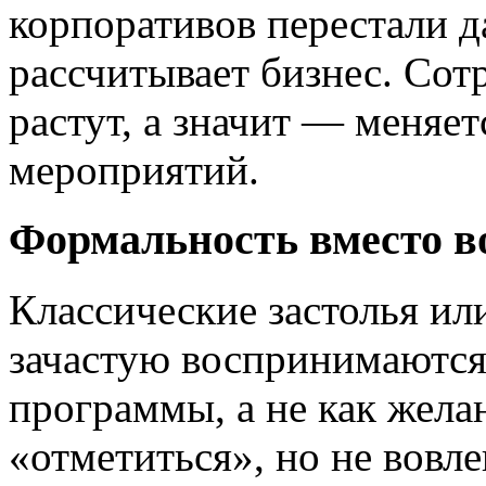
корпоративов перестали да
рассчитывает бизнес. Со
растут, а значит — меняет
мероприятий.
Формальность вместо в
Классические застолья ил
зачастую воспринимаются 
программы, а не как жела
«отметиться», но не вовл