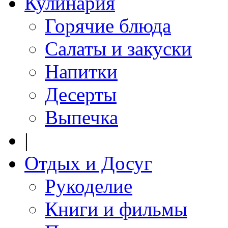
Кулинария
Горячие блюда
Салаты и закуски
Напитки
Десерты
Выпечка
|
Отдых и Досуг
Рукоделие
Книги и фильмы