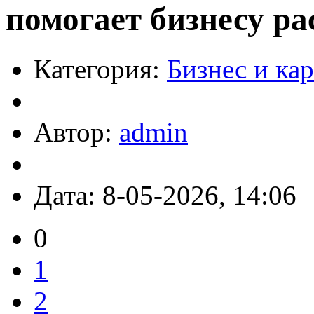
помогает бизнесу ра
Категория:
Бизнес и ка
Автор:
admin
Дата: 8-05-2026, 14:06
0
1
2