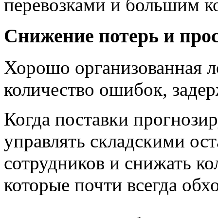
перевозками и большим ко
Снижение потерь и про
Хорошо организованная л
количество ошибок, заде
Когда поставки прогнози
управлять складскими ост
сотрудников и снижать ко
которые почти всегда обх