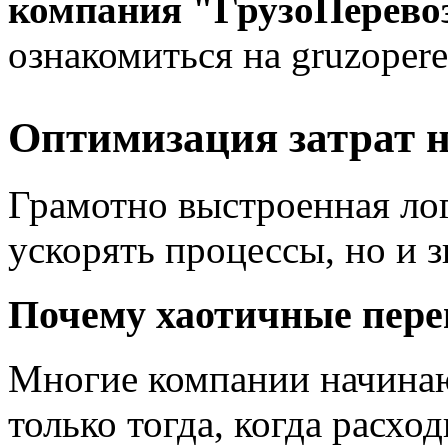
компания "ГрузоПерево
ознакомиться на gruzopere
Оптимизация затрат н
Грамотно выстроенная лог
ускорять процессы, но и 
Почему хаотичные пере
Многие компании начинаю
только тогда, когда расхо