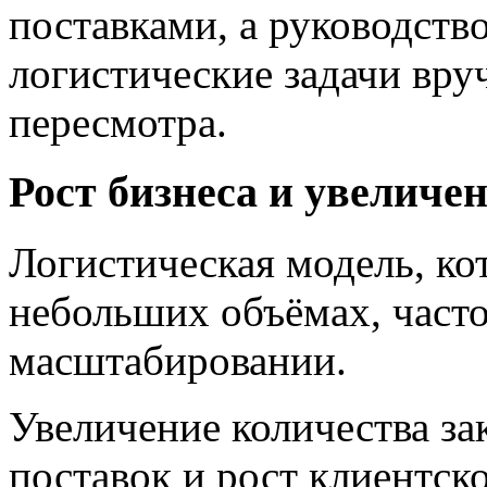
поставками, а руководств
логистические задачи вру
пересмотра.
Рост бизнеса и увеличе
Логистическая модель, ко
небольших объёмах, часто
масштабировании.
Увеличение количества за
поставок и рост клиентск