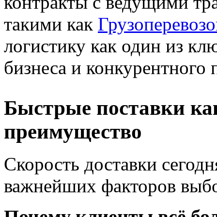
контракты с ведущими тр
такими как
Грузоперевозо
логистику как один из кл
бизнеса и конкурентного 
Быстрые поставки ка
преимущество
Скорость доставки сегодн
важнейших факторов выбо
Почему клиенты всё бо