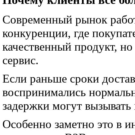
Современный рынок работ
конкуренции, где покупат
качественный продукт, н
сервис.
Если раньше сроки достав
воспринимались нормальн
задержки могут вызывать 
Особенно заметно это в и