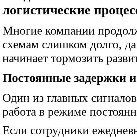
логистические проце
Многие компании продолж
схемам слишком долго, да
начинает тормозить разви
Постоянные задержки и
Один из главных сигнало
работа в режиме постоянн
Если сотрудники ежеднев