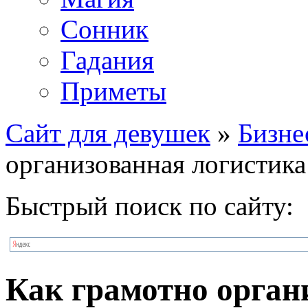
Сонник
Гадания
Приметы
Сайт для девушек
»
Бизне
организованная логистика
Быстрый поиск по сайту:
Как грамотно орган