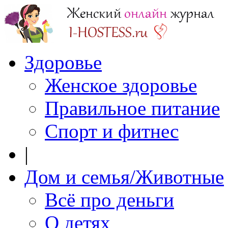
Здоровье
Женское здоровье
Правильное питание
Спорт и фитнес
|
Дом и семья/Животные
Всё про деньги
О детях