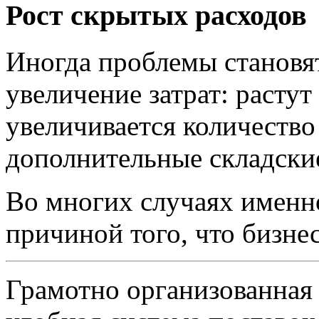
Рост скрытых расходов
Иногда проблемы становят
увеличение затрат: растут
увеличивается количество
дополнительные складски
Во многих случаях именно
причиной того, что бизнес
Грамотно организованная 