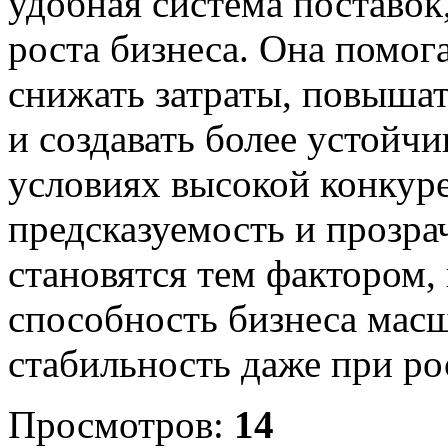
удобная система поставок
роста бизнеса. Она помог
снижать затраты, повышат
и создавать более устойч
условиях высокой конкур
предсказуемость и прозра
становятся тем фактором,
способность бизнеса масш
стабильность даже при ро
Просмотров:
14