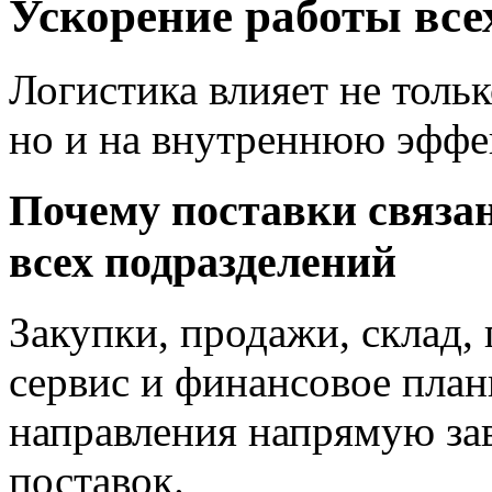
Ускорение работы все
Логистика влияет не тольк
но и на внутреннюю эффе
Почему поставки связа
всех подразделений
Закупки, продажи, склад,
сервис и финансовое план
направления напрямую зав
поставок.