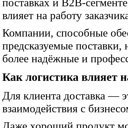
поставках и B2B-сегменте
влияет на работу заказчика
Компании, способные обе
предсказуемые поставки, 
более надёжные и профес
Как логистика влияет н
Для клиента доставка — э
взаимодействия с бизнесо
Даже хороший продукт мо