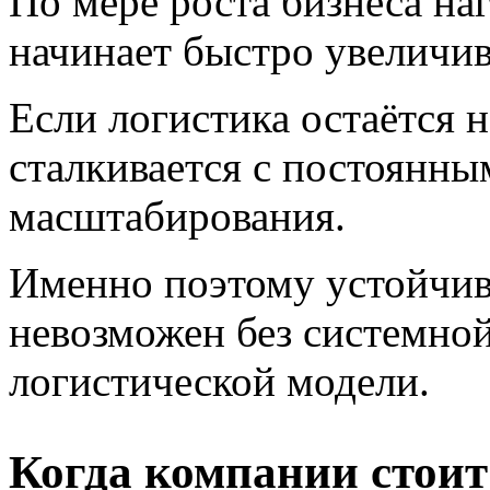
По мере роста бизнеса на
начинает быстро увеличив
Если логистика остаётся 
сталкивается с постоянны
масштабирования.
Именно поэтому устойчив
невозможен без системной
логистической модели.
Когда компании стоит