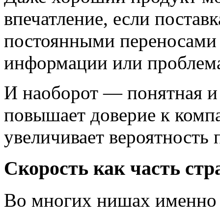
впечатление, если постав
постоянными переносами 
информации или проблема
И наоборот — понятная и 
повышает доверие к комп
увеличивает вероятность 
Скорость как часть стр
Во многих нишах именно 