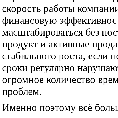
скорость работы компании
финансовую эффективност
масштабироваться без по
продукт и активные прод
стабильного роста, если 
сроки регулярно нарушают
огромное количество вре
проблем.
Именно поэтому всё боль