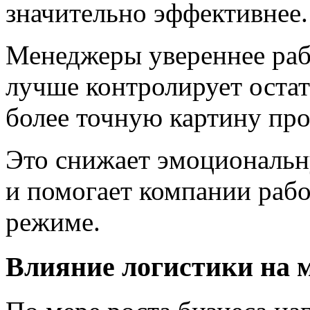
значительно эффективнее.
Менеджеры увереннее раб
лучше контролирует остат
более точную картину пр
Это снижает эмоциональн
и помогает компании рабо
режиме.
Влияние логистики на 