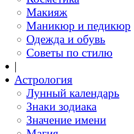
Макияж
Маникюр и педикюр
Одежда и обувь
Советы по стилю
|
Астрология
Лунный календарь
Знаки зодиака
Значение имени
Магия