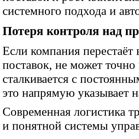
системного подхода и авт
Потеря контроля над п
Если компания перестаёт 
поставок, не может точно
сталкивается с постоянн
это напрямую указывает 
Современная логистика тр
и понятной системы упра