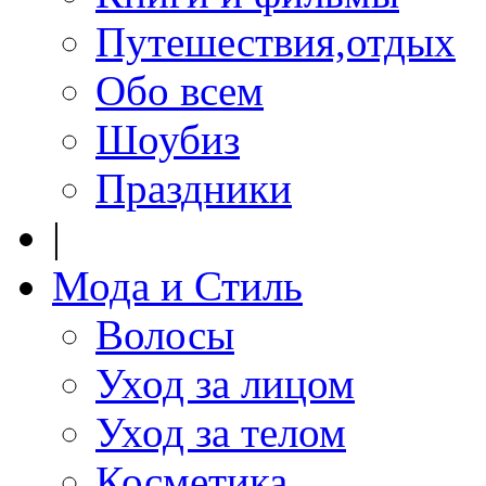
Путешествия,отдых
Обо всем
Шоубиз
Праздники
|
Мода и Стиль
Волосы
Уход за лицом
Уход за телом
Косметика