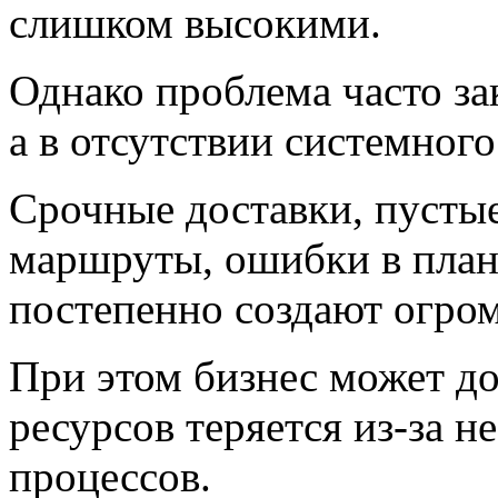
слишком высокими.
Однако проблема часто за
а в отсутствии системного
Срочные доставки, пусты
маршруты, ошибки в план
постепенно создают огро
При этом бизнес может дол
ресурсов теряется из-за 
процессов.