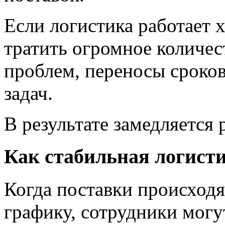
Если логистика работает 
тратить огромное количе
проблем, переносы сроко
задач.
В результате замедляется 
Как стабильная логист
Когда поставки происходя
графику, сотрудники могу