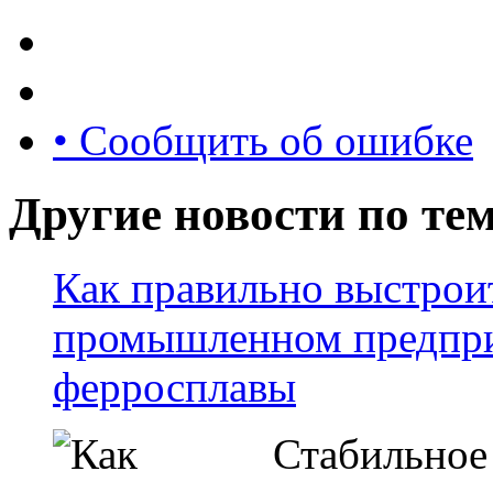
• Сообщить об ошибке
Другие новости по тем
Как правильно выстрои
промышленном предприя
ферросплавы
Стабильное