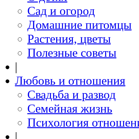
Сад и огород
Домашние питомцы
Растения, цветы
Полезные советы
|
Любовь и отношения
Свадьба и развод
Семейная жизнь
Психология отношен
|