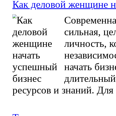
Как деловой женщине н
Современна
сильная, ц
личность, к
независимо
начать бизн
длительный
ресурсов и знаний. Для 