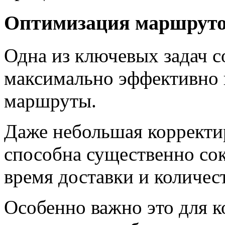
Оптимизация маршрутов
Одна из ключевых задач 
максимально эффективно 
маршруты.
Даже небольшая корректи
способна существенно сок
время доставки и количе
Особенно важно это для 