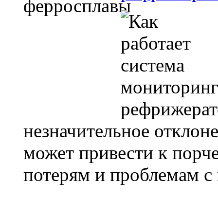
незначительное отклон
может привести к порч
потерям и проблемам с