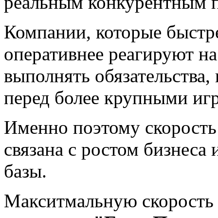
реальным конкурентным 
Компании, которые быстре
оперативнее реагируют на
выполнять обязательства
перед более крупными иг
Именно поэтому скорость
связана с ростом бизнеса
базы.
Макситмальную скорость 