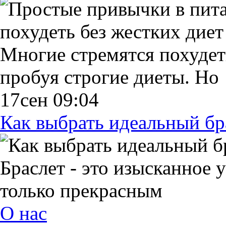
Многие стремятся похудеть
пробуя строгие диеты. Но
17сен 09:04
Как выбрать идеальный бр
Браслет - это изысканное 
только прекрасным
О нас