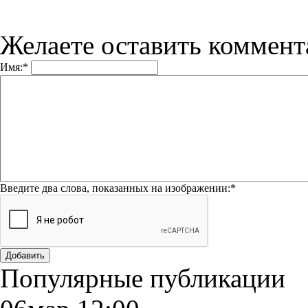
Желаете оставить коммен
Имя:
*
Введите два слова, показанных на изображении:
*
Добавить
Популярные публикации