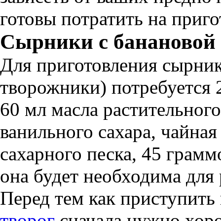
готовы потратить на приго
Сырники с банановой
Для приготовления сырник
творожники) потребуется 
60 мл масла растительного,
ванильного сахара, чайная
сахарного песка, 45 грамм
она будет необходима для 
Перед тем как приступить
творог
сначала нужно хоро