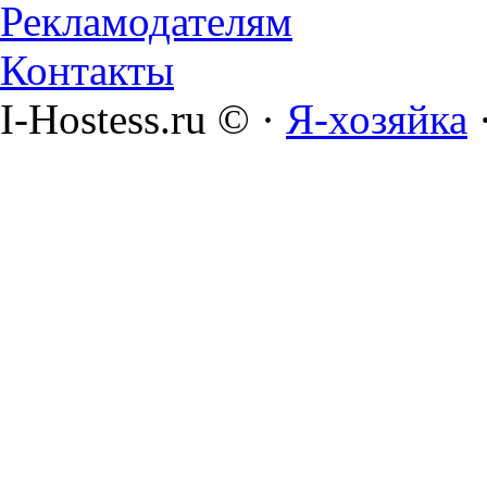
Рекламодателям
Контакты
I-Hostess.ru © ·
Я-хозяйка