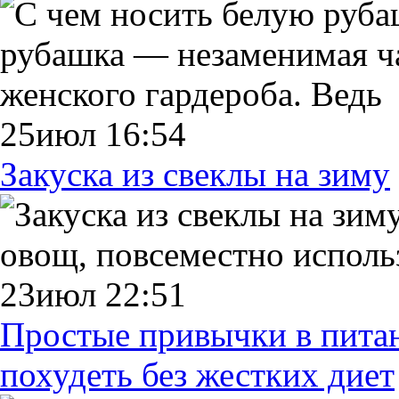
рубашка — незаменимая ча
женского гардероба. Ведь
25июл 16:54
Закуска из свеклы на зиму
овощ, повсеместно исполь
23июл 22:51
Простые привычки в пита
похудеть без жестких диет