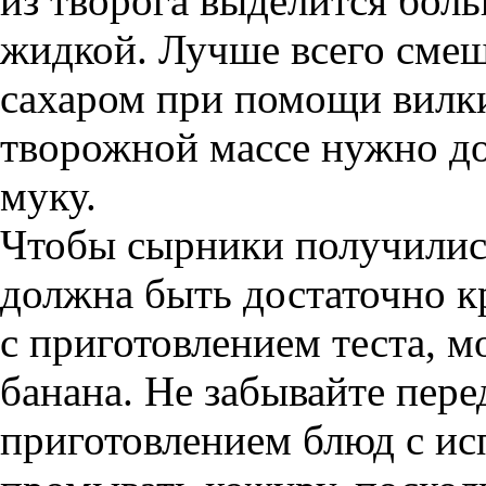
из творога выделится боль
жидкой. Лучше всего смеш
сахаром при помощи вилк
творожной массе нужно до
муку.
Чтобы сырники получилис
должна быть достаточно к
с приготовлением теста, м
банана. Не забывайте пер
приготовлением блюд с ис