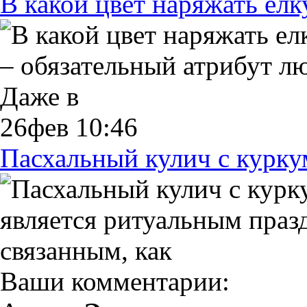
В какой цвет наряжать елк
– обязательный атрибут л
Даже в
26фев 10:46
Пасхальный кулич с курк
является ритуальным пра
связанным, как
Ваши комментарии: