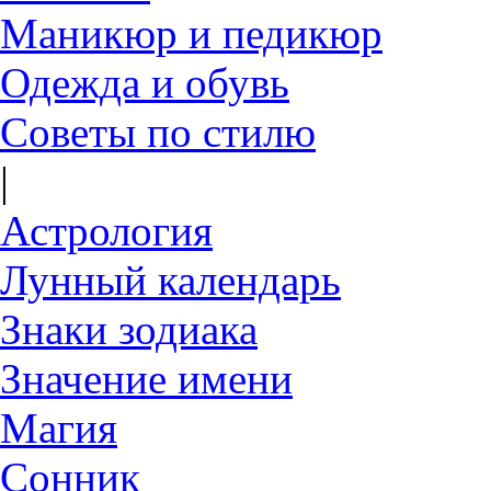
Маникюр и педикюр
Одежда и обувь
Советы по стилю
|
Астрология
Лунный календарь
Знаки зодиака
Значение имени
Магия
Сонник