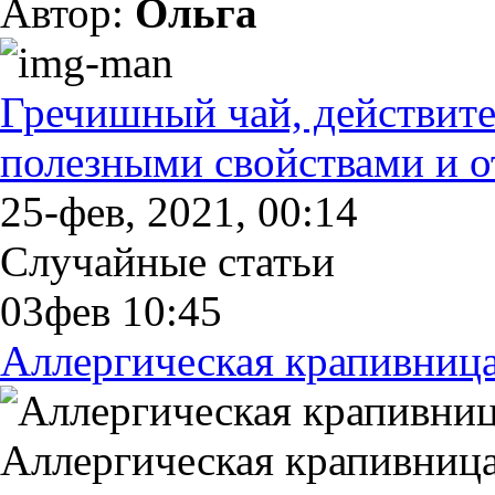
Автор:
Ольга
Гречишный чай, действите
полезными свойствами и от
25-фев, 2021, 00:14
Случайные статьи
03фев 10:45
Аллергическая крапивница
Аллергическая крапивница