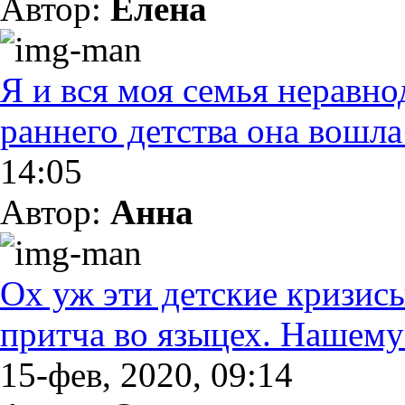
Автор:
Елена
Я и вся моя семья неравно
раннего детства она вошла
14:05
Автор:
Анна
Ох уж эти детские кризисы
притча во языцех. Нашему
15-фев, 2020, 09:14