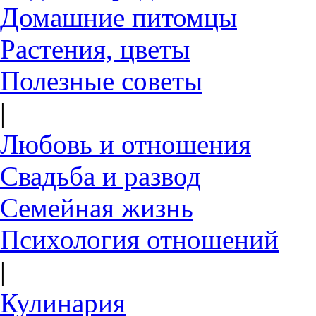
Домашние питомцы
Растения, цветы
Полезные советы
|
Любовь и отношения
Свадьба и развод
Семейная жизнь
Психология отношений
|
Кулинария