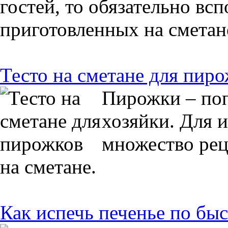
гостей, то обязательно вс
приготовленных на сметан
Тесто на сметане для пир
Пирожки – по
хозяйки. Для 
множество рец
на сметане.
Как испечь печенье по бы