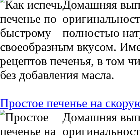
Домашняя выпе
оригинальност
полностью нат
своеобразным вкусом. Име
рецептов печенья, в том ч
без добавления масла.
Простое печенье на скорую
Домашняя выпе
оригинальност