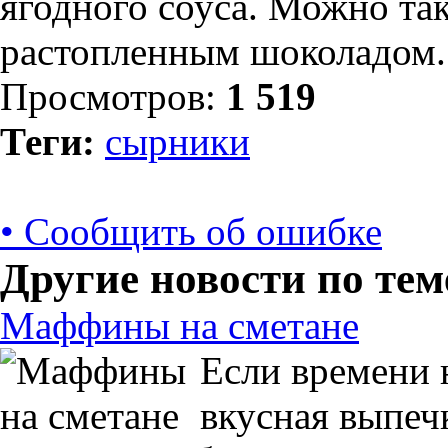
ягодного соуса. Можно та
растопленным шоколадом.
Просмотров:
1 519
Теги:
сырники
• Сообщить об ошибке
Другие новости по тем
Маффины на сметане
Если времени н
вкусная выпеч