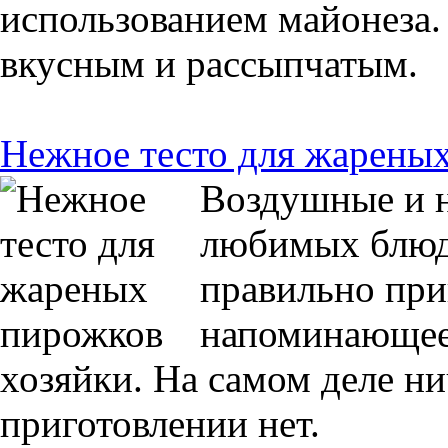
использованием майонеза.
вкусным и рассыпчатым.
Нежное тесто для жарены
Воздушные и 
любимых блюд 
правильно при
напоминающее 
хозяйки. На самом деле ни
приготовлении нет.