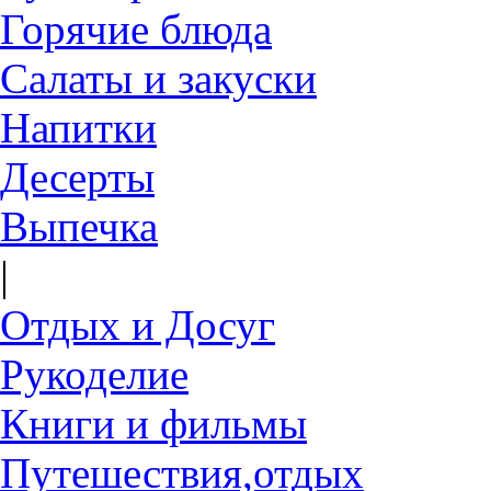
Горячие блюда
Салаты и закуски
Напитки
Десерты
Выпечка
|
Отдых и Досуг
Рукоделие
Книги и фильмы
Путешествия,отдых