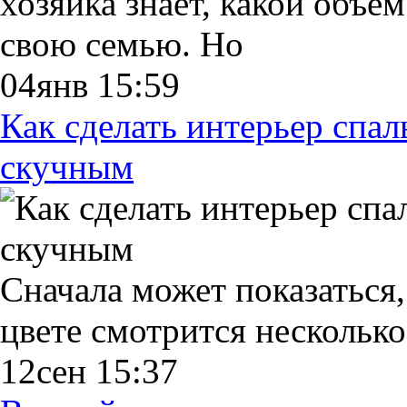
хозяйка знает, какой объе
свою семью. Но
04янв 15:59
Как сделать интерьер спал
скучным
Сначала может показаться,
цвете смотрится несколько
12сен 15:37