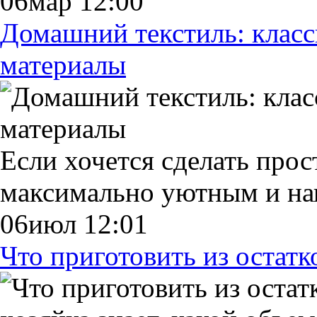
06мар 12:00
Домашний текстиль: клас
материалы
Если хочется сделать прос
максимально уютным и н
06июл 12:01
Что приготовить из остат