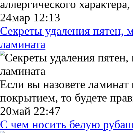
аллергического характера,
24мар 12:13
Секреты удаления пятен, 
ламината
Если вы назовете ламина
покрытием, то будете пра
20май 22:47
С чем носить белую рубаш