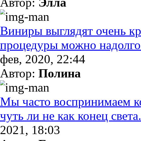
Автор:
Элла
Виниры выглядят очень кр
процедуры можно надолго 
фев, 2020, 22:44
Автор:
Полина
Мы часто воспринимаем к
чуть ли не как конец света.
2021, 18:03