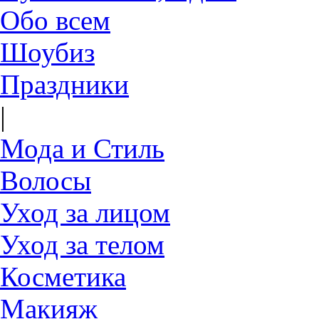
Обо всем
Шоубиз
Праздники
|
Мода и Стиль
Волосы
Уход за лицом
Уход за телом
Косметика
Макияж