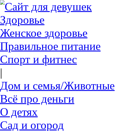
Здоровье
Женское здоровье
Правильное питание
Спорт и фитнес
|
Дом и семья/Животные
Всё про деньги
О детях
Сад и огород