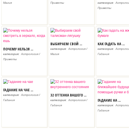
Магия
Приметы
категория:
Астроло
Приметы
ВЫБИРАЕМ СВОЙ ...
КАК ГАДАТЬ НА ...
ПОЧЕМУ НЕЛЬЗЯ ...
категория:
Астрология
/
категория:
Астроло
категория:
Астрология
/
Магия
Гадания
Приметы
ГАДАНИЕ НА ЧАЕ ...
32 ОТТЕНКА ВАШЕГО ...
категория:
Астрология
/
ГАДАНИЕ НА ...
Гадания
категория:
Астрология
/
Гадания
категория:
Астроло
Гадания