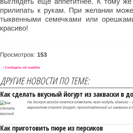
выглядеть еще аппетитнее. К тому же
прилипать к рукам. При желании може
тыквенными семечками или орешками
красиво!
Просмотров:
153
• Сообщить об ошибке
ДРУГИЕ НОВОСТИ ПО ТЕМЕ:
Как сделать вкусный йогурт из закваски в 
На десерт всегда хочется отведать чего-нибудь эдакого –
вариантом станет йогурт, приготовленный из закваски в 
Как приготовить пюре из персиков