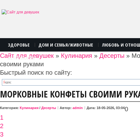
ЗДОРОВЬЕ
ДОМ И СЕМЬЯ/ЖИВОТНЫЕ
ЛЮБОВЬ И ОТНО
|
|
Сайт для девушек
»
Кулинария
»
Десерты
» Мо
АСТРОЛОГИЯ
своими руками
Быстрый поиск по сайту:
МОРКОВНЫЕ КОНФЕТЫ СВОИМИ РУ
0
Категория:
Кулинария
/
Десерты
Автор:
admin
Дата: 18-05-2026, 03:04
1
2
3