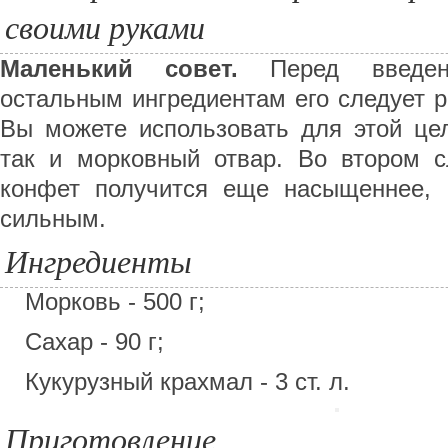
своими руками
Маленький совет.
Перед введен
остальным ингредиентам его следует р
Вы можете использовать для этой цел
так и морковный отвар. Во втором с
конфет получится еще насыщеннее,
сильным.
Ингредиенты
Морковь - 500 г;
Сахар - 90 г;
Кукурузный крахмал - 3 ст. л.
Приготовление