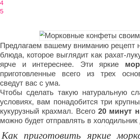
4
5
Предлагаем вашему вниманию рецепт н
блюда, которое выглядит как рахат-лук
ярче и интереснее. Эти яркие
мор
приготовленные всего из трех осно
сведут вас с ума.
Чтобы сделать такую натуральную с
условиях, вам понадобится три крупны
кукурузный крахмал. Всего
20 минут н
можно будет отправлять в холодильник
Как приготовить яркие морк