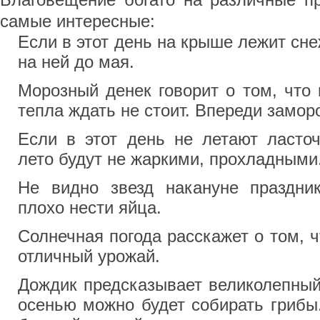
Благовещение богато на различные п
самые интересные:
Если в этот день на крыше лежит сне
на ней до мая.
Морозный денек говорит о том, что
тепла ждать не стоит. Впереди замор
Если в этот день не летают ласточ
лето будут не жаркими, прохладными
Не видно звезд накануне праздни
плохо нести яйца.
Солнечная погода расскажет о том, 
отличный урожай.
Дождик предсказывает великолепный
осенью можно будет собирать грибы