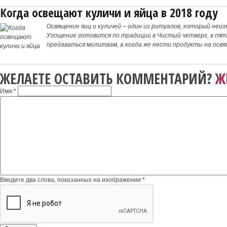
Когда освещают куличи и яйца в 2018 году
Освящение яиц и куличей – один из ритуалов, который неи
Угощение готовится по традиции в Чистый четверг, в пят
предаваться молитвам, а когда же нести продукты на освя
ЖЕЛАЕТЕ ОСТАВИТЬ КОММЕНТАРИЙ?
Ж
Имя:
*
Введите два слова, показанных на изображении:
*