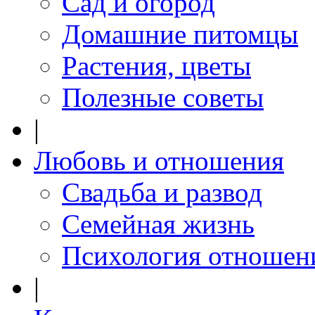
Сад и огород
Домашние питомцы
Растения, цветы
Полезные советы
|
Любовь и отношения
Свадьба и развод
Семейная жизнь
Психология отношен
|