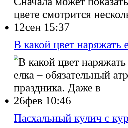
Сначала может показать
цвете смотрится нескол
12сен 15:37
В какой цвет наряжать 
елка – обязательный а
праздника. Даже в
26фев 10:46
Пасхальный кулич с ку