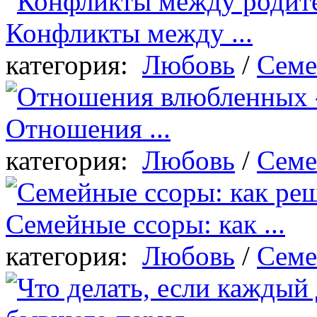
Конфликты между ...
категория:
Любовь
/
Семе
Отношения ...
категория:
Любовь
/
Семе
Семейные ссоры: как ...
категория:
Любовь
/
Семе