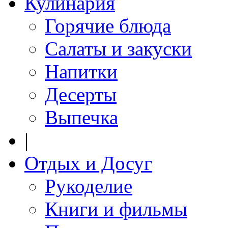
Кулинария
Горячие блюда
Салаты и закуски
Напитки
Десерты
Выпечка
|
Отдых и Досуг
Рукоделие
Книги и фильмы