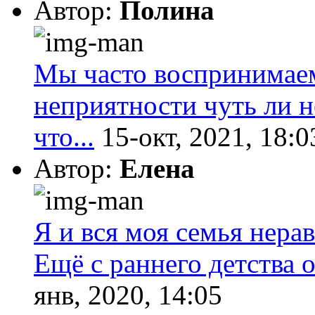
Автор:
Полина
Мы часто воспринимаем
неприятности чуть ли не
что...
15-окт, 2021, 18:0
Автор:
Елена
Я и вся моя семья нера
Ещё с раннего детства о
янв, 2020, 14:05