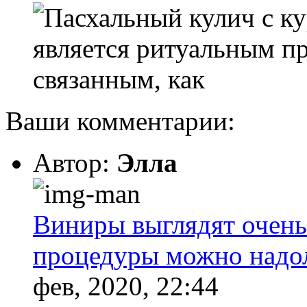
является ритуальным п
связанным, как
Ваши комментарии:
Автор:
Элла
Виниры выглядят очень
процедуры можно надолг
фев, 2020, 22:44