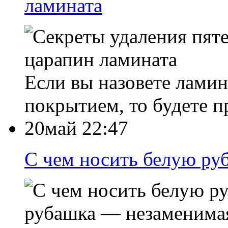
ламината
Если вы назовете лами
покрытием, то будете п
20май 22:47
С чем носить белую руб
рубашка — незаменимая 