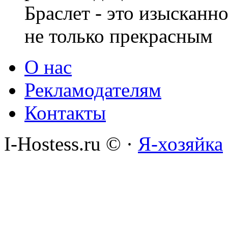
Браслет - это изысканн
не только прекрасным
О нас
Рекламодателям
Контакты
I-Hostess.ru © ·
Я-хозяйка