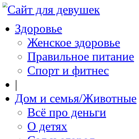
Здоровье
Женское здоровье
Правильное питание
Спорт и фитнес
|
Дом и семья/Животные
Всё про деньги
О детях