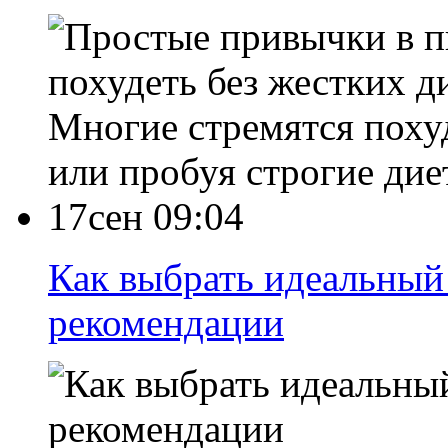
Многие стремятся похуд
или пробуя строгие дие
17сен 09:04
Как выбрать идеальный 
рекомендации