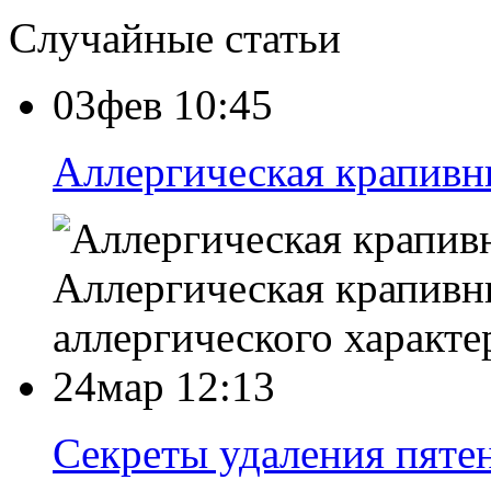
Случайные статьи
03фев 10:45
Аллергическая крапивн
Аллергическая крапивни
аллергического характе
24мар 12:13
Секреты удаления пятен