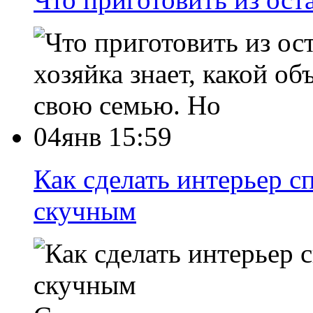
хозяйка знает, какой о
свою семью. Но
04янв 15:59
Как сделать интерьер с
скучным