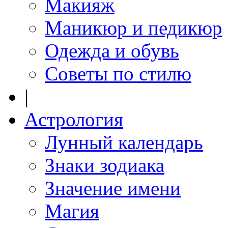
Макияж
Маникюр и педикюр
Одежда и обувь
Советы по стилю
|
Астрология
Лунный календарь
Знаки зодиака
Значение имени
Магия