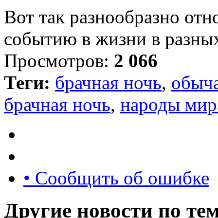
Вот так разнообразно отн
событию в жизни в разных
Просмотров:
2 066
Теги:
брачная ночь
,
обыча
брачная ночь
,
народы мир
• Сообщить об ошибке
Другие новости по тем