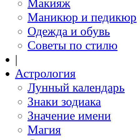
Макияж
Маникюр и педикюр
Одежда и обувь
Советы по стилю
|
Астрология
Лунный календарь
Знаки зодиака
Значение имени
Магия