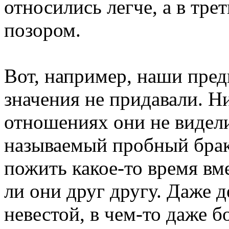
относились легче, а в тре
позором.
Вот, например, наши пред
значения не придавали. Н
отношениях они не видели,
называемый пробный брак
пожить какое-то время вме
ли они друг другу. Даже 
невестой, в чем-то даже б