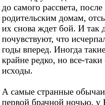
до самого рассвета, после
родительским домам, отс
их снова ждет бой. И так 
почувствуют, что исчерпал
годы вперед. Иногда такие
крайне редко, но все-так
исходы.
А самые странные обычаи,
первой брачной ночью, у 