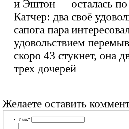
осталась по
своё удовол
интересовал
удовольствием перемыв
скоро 43 стукнет, она 
трех дочерей
Желаете оставить коммен
Имя:
*