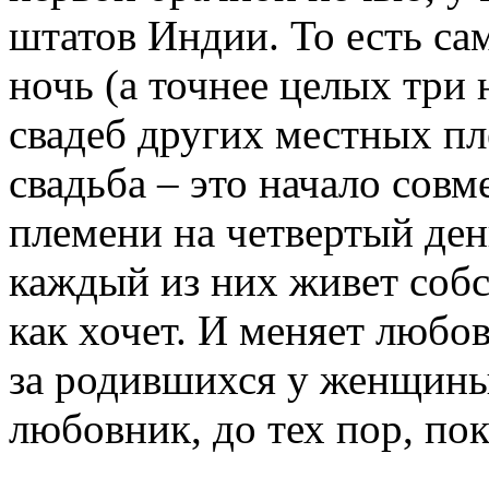
штатов Индии. То есть сам
ночь (а точнее целых три
свадеб других местных пл
свадьба – это начало сов
племени на четвертый ден
каждый из них живет собс
как хочет. И меняет любов
за родившихся у женщины
любовник, до тех пор, пок