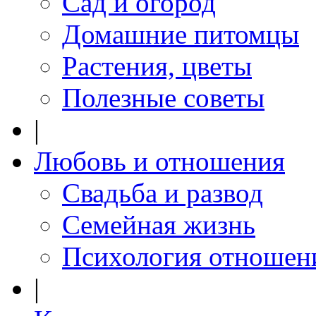
Сад и огород
Домашние питомцы
Растения, цветы
Полезные советы
|
Любовь и отношения
Свадьба и развод
Семейная жизнь
Психология отношен
|