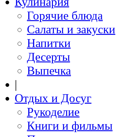
Кулинария
Горячие блюда
Салаты и закуски
Напитки
Десерты
Выпечка
|
Отдых и Досуг
Рукоделие
Книги и фильмы