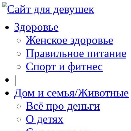
Здоровье
Женское здоровье
Правильное питание
Спорт и фитнес
|
Дом и семья/Животные
Всё про деньги
О детях