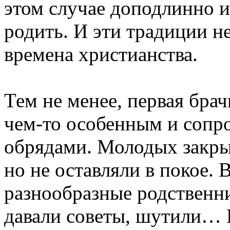
этом случае доподлинно 
родить. И эти традиции н
времена христианства.
Тем не менее, первая брач
чем-то особенным и сопр
обрядами. Молодых закры
но не оставляли в покое.
разнообразные родственн
давали советы, шутили… И