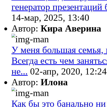
генератор презентаций 
14-мар, 2025, 13:40
Автор:
Кира Аверина
У меня большая семья, 
Всегда есть чем занятьс
не...
02-апр, 2020, 12:24
Автор:
Илона
Как бы это банально ни