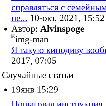
справляться с семейны
не...
10-окт, 2021, 15:52
Автор:
Alvinspoge
Я такую кинодиву вообщ
2017, 07:05
Случайные статьи
19янв 15:29
Пошаговая инструкция 