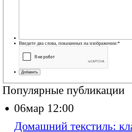
Введите два слова, показанных на изображении:
*
Добавить
Популярные публикации
06мар 12:00
Домашний текстиль: кл