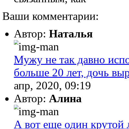
Ваши комментарии:
Автор:
Наталья
Мужу не так давно испо
больше 20 лет, дочь выр
апр, 2020, 09:19
Автор:
Алина
А вот еще один крутой 