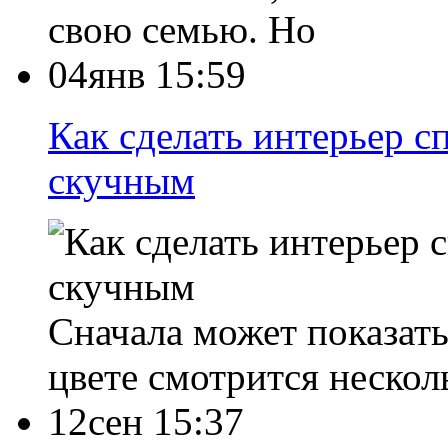
свою семью. Но
04янв 15:59
Как сделать интерьер с
скучным
Сначала может показать
цвете смотрится нескол
12сен 15:37