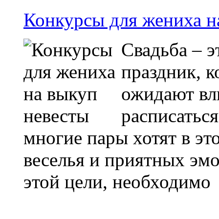
Конкурсы для жениха н
Свадьба – э
праздник, к
ожидают вл
расписаться
многие пары хотят в эт
веселья и приятных эмо
этой цели, необходимо