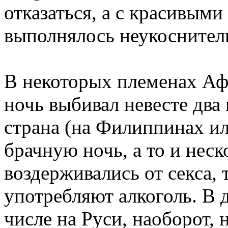
отказаться, а с красивым
выполнялось неукоснител
В некоторых племенах Аф
ночь выбивал невесте два
страна (на Филиппинах ил
брачную ночь, а то и нес
воздерживались от секса, 
употребляют алкоголь. В д
числе на Руси, наоборот,