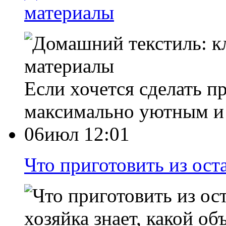
материалы
Если хочется сделать п
максимально уютным и
06июл 12:01
Что приготовить из ост
хозяйка знает, какой о