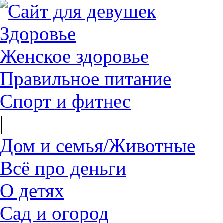
Здоровье
Женское здоровье
Правильное питание
Спорт и фитнес
|
Дом и семья/Животные
Всё про деньги
О детях
Сад и огород