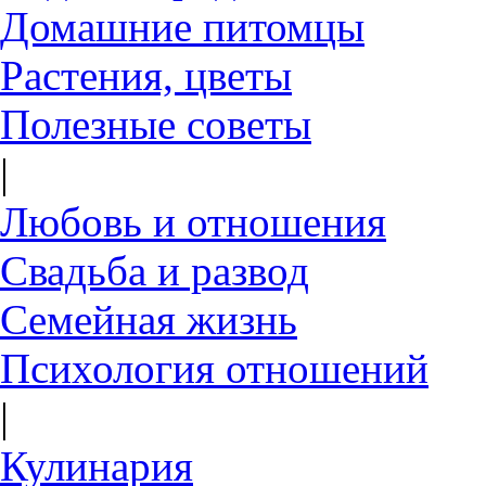
Домашние питомцы
Растения, цветы
Полезные советы
|
Любовь и отношения
Свадьба и развод
Семейная жизнь
Психология отношений
|
Кулинария