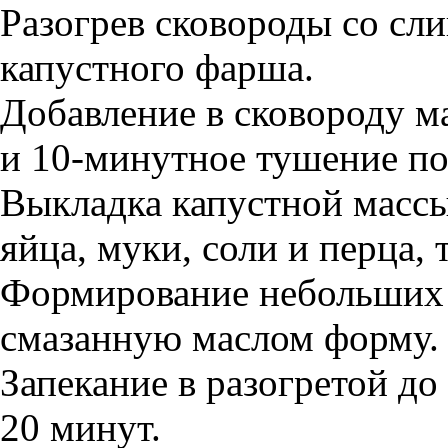
Разогрев сковороды со сл
капустного фарша.
Добавление в сковороду м
и 10-минутное тушение п
Выкладка капустной массы
яйца, муки, соли и перца,
Формирование небольших к
смазанную маслом форму.
Запекание в разогретой до
20 минут.