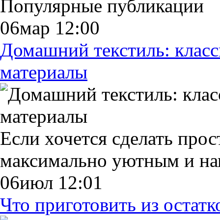
Популярные публикации
06мар 12:00
Домашний текстиль: клас
материалы
Если хочется сделать прос
максимально уютным и н
06июл 12:01
Что приготовить из остат