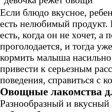
Если блюдо вкусное, ребен
есть нелюбимый продукт. 
есть, когда он не хочет, а
проголодается, и тогда уж
кормить малыша насильно
привести к серьезным рас
поведения, справиться с к
Овощные лакомства д
Разнообразный и вкусный 