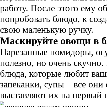
работу. После этого ему о
попробовать блюдо, к соз
свою маленькую ручку.
Маскируйте овощи в 
Нарезанные помидоры, огу
полезно, но очень скучно
блюда, которые любит ва
запеканки, супы – все они
выставляют их на первый 