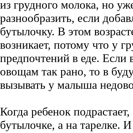
из грудного молока, но уж
разнообразить, если доба
бутылочку. В этом возрас
возникает, потому что у г
предпочтений в еде. Если 
овощам так рано, то в буд
вызывать у малыша недово
Когда ребенок подрастает,
бутылочке, а на тарелке. 