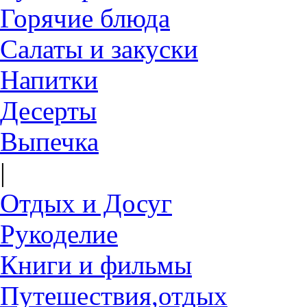
Горячие блюда
Салаты и закуски
Напитки
Десерты
Выпечка
|
Отдых и Досуг
Рукоделие
Книги и фильмы
Путешествия,отдых