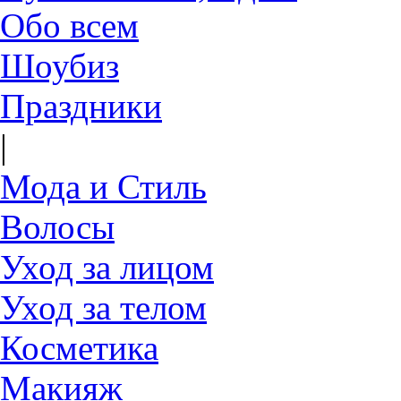
Обо всем
Шоубиз
Праздники
|
Мода и Стиль
Волосы
Уход за лицом
Уход за телом
Косметика
Макияж