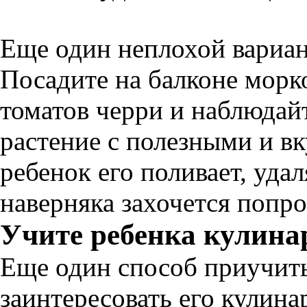
Еще один неплохой вариан
Посадите на балконе морк
томатов черри и наблюдайт
растение с полезными и в
ребенок его поливает, уда
наверняка захочется попро
Учите ребенка кулина
Еще один способ приучить
заинтересовать его кулина