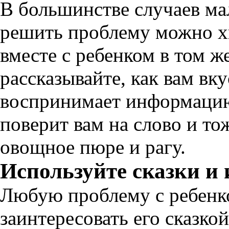
В большинстве случаев ма
решить проблему можно х
вместе с ребенком в том же
рассказывайте, как вам в
воспринимает информацию
поверит вам на слово и то
овощное пюре и рагу.
Используйте сказки и
Любую проблему с ребенк
заинтересовать его сказко