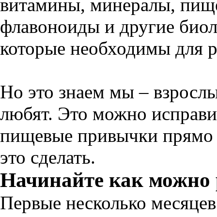
витамины, минералы, пище
флавоноиды и другие биол
которые необходимы для р
Но это знаем мы – взросл
любят. Это можно исправи
пищевые привычки прямо 
это сделать.
Начинайте как можно
Первые несколько месяцев