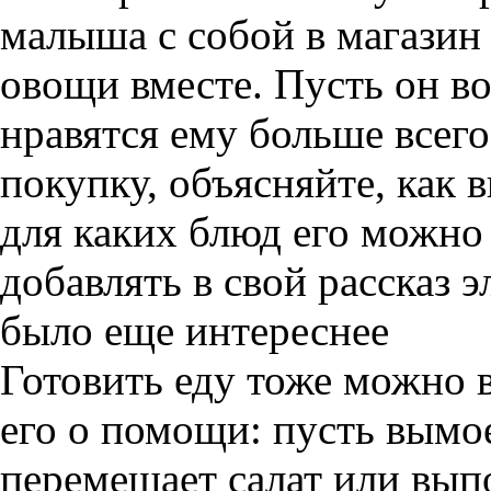
малыша с собой в магазин
овощи вместе. Пусть он во
нравятся ему больше всег
покупку, объясняйте, как 
для каких блюд его можно 
добавлять в свой рассказ 
было еще интереснее
Готовить еду тоже можно 
его о помощи: пусть вымо
перемешает салат или вы