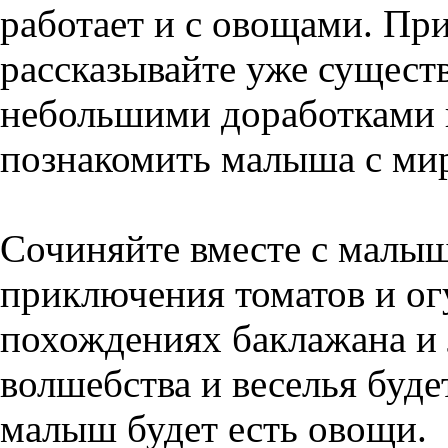
работает и с овощами. Пр
рассказывайте уже сущес
небольшими доработками 
познакомить малыша с ми
Сочиняйте вместе с малы
приключения томатов и ог
похождениях баклажана и
волшебства и веселья будет
малыш будет есть овощи.