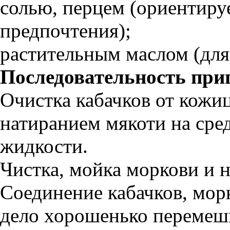
солью, перцем (ориентиру
предпочтения);
растительным маслом (для
Последовательность при
Очистка кабачков от кожи
натиранием мякоти на сре
жидкости.
Чистка, мойка моркови и н
Соединение кабачков, морк
дело хорошенько перемеш