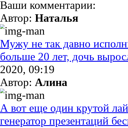
Ваши комментарии:
Автор:
Наталья
Мужу не так давно исполн
больше 20 лет, дочь выросл
2020, 09:19
Автор:
Алина
А вот еще один крутой ла
генератор презентаций бес