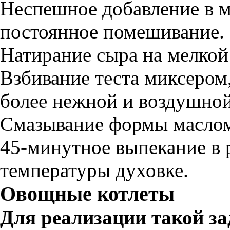
Неспешное добавление в ма
постоянное помешивание.
Натирание сыра на мелкой 
Взбивание теста миксером
более нежной и воздушной
Смазывание формы маслом 
45-минутное выпекание в 
температуры духовке.
Овощные котлеты
Для реализации такой з