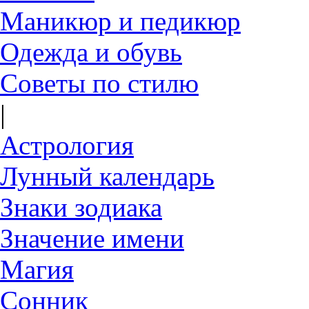
Маникюр и педикюр
Одежда и обувь
Советы по стилю
|
Астрология
Лунный календарь
Знаки зодиака
Значение имени
Магия
Сонник