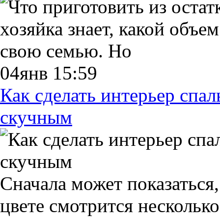
хозяйка знает, какой объе
свою семью. Но
04янв 15:59
Как сделать интерьер спал
скучным
Сначала может показаться,
цвете смотрится несколько