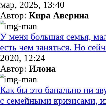
мар, 2025, 13:40
Автор:
Кира Аверина
У меня большая семья, ма
есть чем заняться. Но сейч
2020, 12:24
Автор:
Илона
Как бы это банально ни зв
с семейными кризисами, их