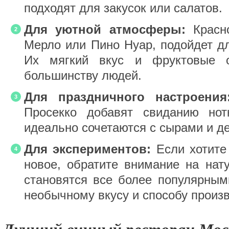
подходят для закусок или салатов.
Для уютной атмосферы:
Красно
Мерло или Пино Нуар, подойдет д
Их мягкий вкус и фруктовые о
большинству людей.
Для праздничного настроения
Просекко добавят свиданию нот
идеально сочетаются с сырами и д
Для экспериментов:
Если хотите 
новое, обратите внимание на нат
становятся все более популярным
необычному вкусу и способу произв