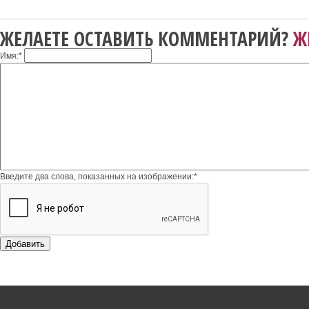
ЖЕЛАЕТЕ ОСТАВИТЬ КОММЕНТАРИЙ?
Ж
Имя:
*
Введите два слова, показанных на изображении:
*
Добавить