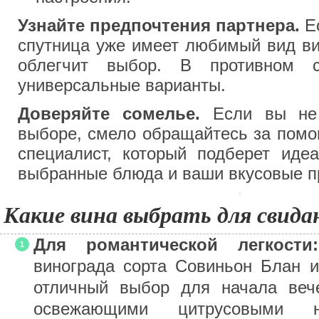
Узнайте предпочтения партнера.
Ес
спутница уже имеет любимый вид ви
облегчит выбор. В противном с
универсальные варианты.
Доверяйте сомелье.
Если вы не 
выборе, смело обращайтесь за помо
специалист, который подберет иде
выбранные блюда и ваши вкусовые п
Какие вина выбрать для свида
Для романтической легкости:
винограда сорта Совиньон Блан 
отличный выбор для начала вече
освежающими цитрусовыми н