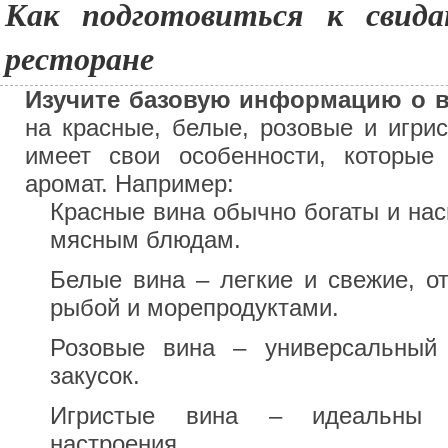
Как подготовиться к свид
ресторане
Изучите базовую информацию о 
на красные, белые, розовые и игри
имеет свои особенности, которые
аромат. Например:
Красные вина обычно богаты и на
мясным блюдам.
Белые вина – легкие и свежие, о
рыбой и морепродуктами.
Розовые вина – универсальный
закусок.
Игристые вина – идеальны д
настроения.