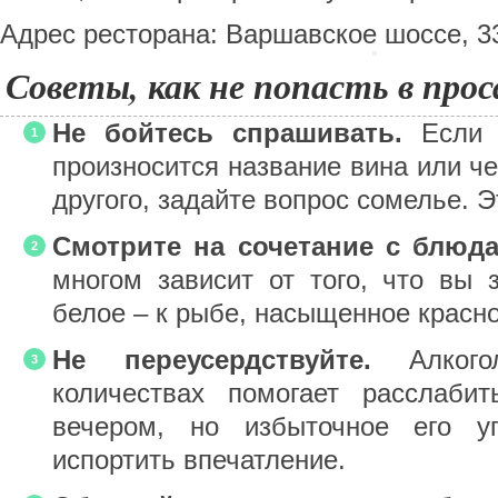
Адрес ресторана: Варшавское шоссе, 3
Советы, как не попасть в прос
Не бойтесь спрашивать.
Если в
произносится название вина или че
другого, задайте вопрос сомелье. 
Смотрите на сочетание с блюда
многом зависит от того, что вы 
белое – к рыбе, насыщенное красно
Не переусердствуйте.
Алкого
количествах помогает расслабит
вечером, но избыточное его у
испортить впечатление.