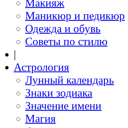
Макияж
Маникюр и педикюр
Одежда и обувь
Советы по стилю
|
Астрология
Лунный календарь
Знаки зодиака
Значение имени
Магия