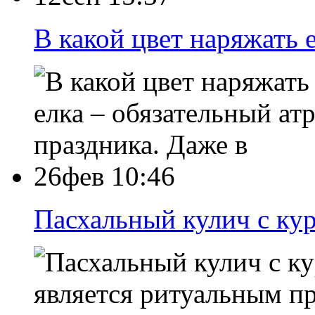
В какой цвет наряжать 
елка – обязательный а
праздника. Даже в
26фев 10:46
Пасхальный кулич с ку
является ритуальным п