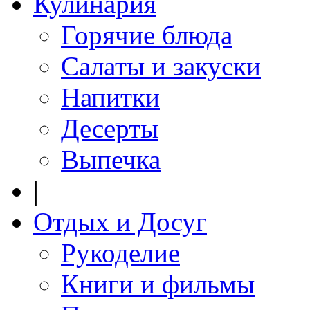
Кулинария
Горячие блюда
Салаты и закуски
Напитки
Десерты
Выпечка
|
Отдых и Досуг
Рукоделие
Книги и фильмы