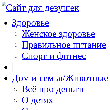
Здоровье
Женское здоровье
Правильное питание
Спорт и фитнес
|
Дом и семья/Животные
Всё про деньги
О детях