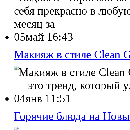
себя прекрасно в любую
месяц за
05май 16:43
Макияж в стиле Clean G
— это тренд, который у
04янв 11:51
Горячие блюда на Новы