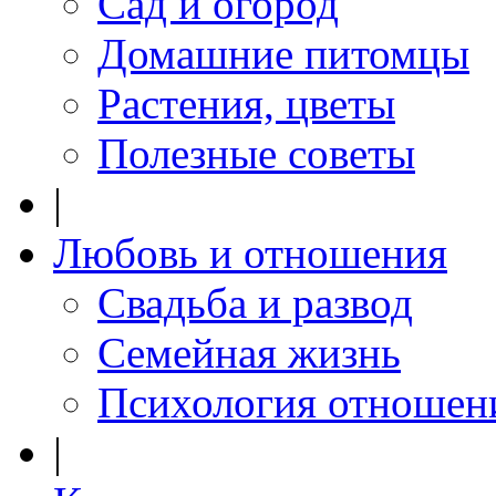
Сад и огород
Домашние питомцы
Растения, цветы
Полезные советы
|
Любовь и отношения
Свадьба и развод
Семейная жизнь
Психология отношен
|