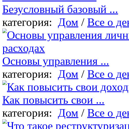
Безусловный базовый ...
категория:
Дом
/
Все о де
Основы управления ...
категория:
Дом
/
Все о де
Как повысить свои ...
категория:
Дом
/
Все о де