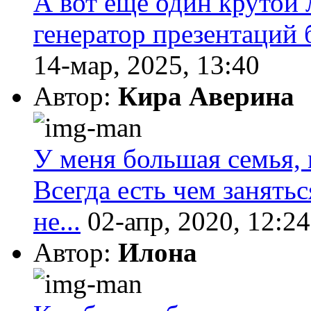
А вот еще один крутой 
генератор презентаций 
14-мар, 2025, 13:40
Автор:
Кира Аверина
У меня большая семья, 
Всегда есть чем занятьс
не...
02-апр, 2020, 12:24
Автор:
Илона