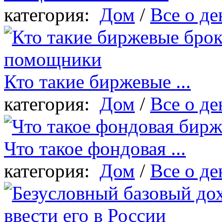
категория:
Дом
/
Все о де
Кто такие биржевые ...
категория:
Дом
/
Все о де
Что такое фондовая ...
категория:
Дом
/
Все о де