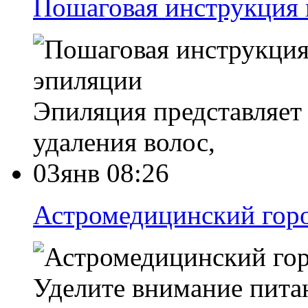
Пошаговая инструкция 
Эпиляция представляет
удаления волос,
03янв 08:26
Астромедицинский горо
Уделите внимание пита