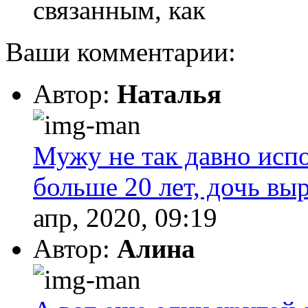
связанным, как
Ваши комментарии:
Автор:
Наталья
Мужу не так давно испо
больше 20 лет, дочь выр
апр, 2020, 09:19
Автор:
Алина