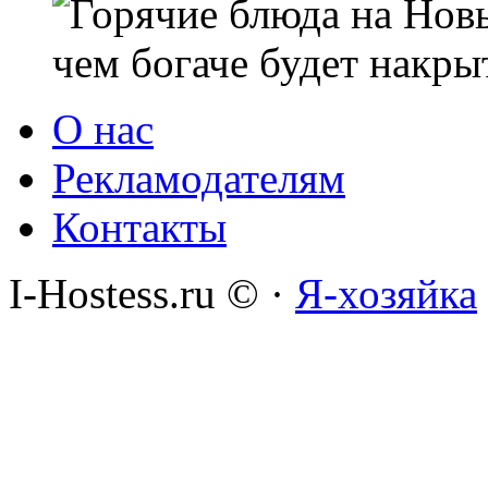
чем богаче будет накры
О нас
Рекламодателям
Контакты
I-Hostess.ru © ·
Я-хозяйка