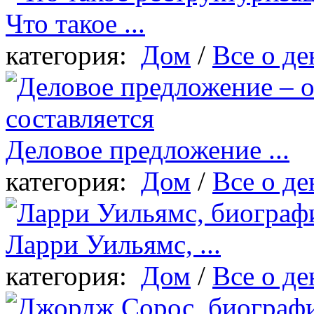
Что такое ...
категория:
Дом
/
Все о де
Деловое предложение ...
категория:
Дом
/
Все о де
Ларри Уильямс, ...
категория:
Дом
/
Все о де