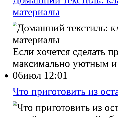
материалы
Если хочется сделать п
максимально уютным и
06июл 12:01
Что приготовить из ост