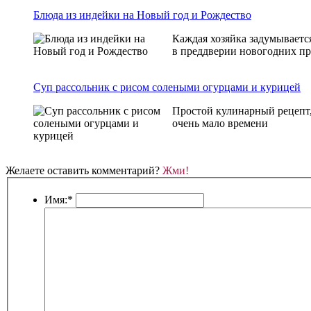
Блюда из индейки на Новый год и Рождество
Каждая хозяйка задумывается
в преддверии новогодних пра
Суп рассольник с рисом солеными огурцами и курицей
Простой кулинарный рецепт,
очень мало времени
Желаете оставить комментарий?
Жми!
Имя:
*