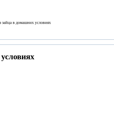
з зайца в домашних условиях
 условиях