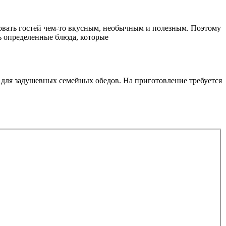
аловать гостей чем-то вкусным, необычным и полезным. Поэтому
ть определенные блюда, которые
 для задушевных семейных обедов. На приготовление требуется