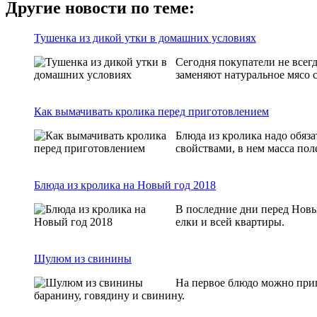
Другие новости по теме:
Тушенка из дикой утки в домашних условиях
Сегодня покупатели не всег
заменяют натуральное мясо 
Как вымачивать кролика перед приготовлением
Блюда из кролика надо обяза
свойствами, в нем масса по
Блюда из кролика на Новый год 2018
В последние дни перед Новы
елки и всей квартиры.
Шулюм из свинины
На первое блюдо можно приг
баранину, говядину и свинину.