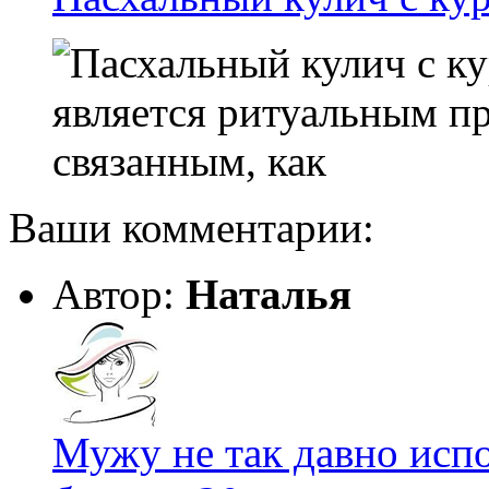
является ритуальным п
связанным, как
Ваши комментарии:
Автор:
Наталья
Мужу не так давно испо