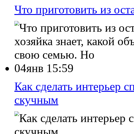
Что приготовить из ост
хозяйка знает, какой о
свою семью. Но
04янв 15:59
Как сделать интерьер с
скучным