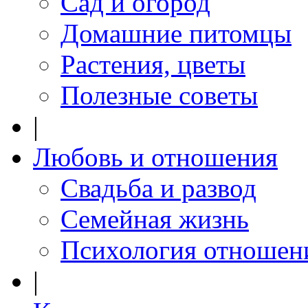
Сад и огород
Домашние питомцы
Растения, цветы
Полезные советы
|
Любовь и отношения
Свадьба и развод
Семейная жизнь
Психология отношен
|